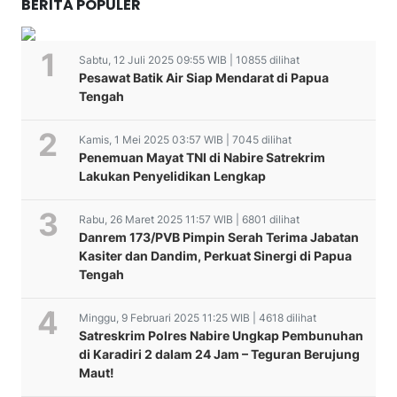
BERITA POPULER
Sabtu, 12 Juli 2025 09:55 WIB | 10855 dilihat
Pesawat Batik Air Siap Mendarat di Papua
Tengah
Kamis, 1 Mei 2025 03:57 WIB | 7045 dilihat
Penemuan Mayat TNI di Nabire Satrekrim
Lakukan Penyelidikan Lengkap
Rabu, 26 Maret 2025 11:57 WIB | 6801 dilihat
Danrem 173/PVB Pimpin Serah Terima Jabatan
Kasiter dan Dandim, Perkuat Sinergi di Papua
Tengah
Minggu, 9 Februari 2025 11:25 WIB | 4618 dilihat
Satreskrim Polres Nabire Ungkap Pembunuhan
di Karadiri 2 dalam 24 Jam – Teguran Berujung
Maut!