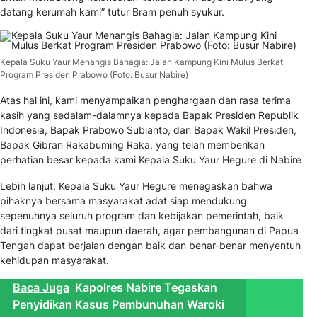
datang kerumah kami” tutur Bram penuh syukur.
Kepala Suku Yaur Menangis Bahagia: Jalan Kampung Kini Mulus Berkat
Program Presiden Prabowo (Foto: Busur Nabire)
Atas hal ini, kami menyampaikan penghargaan dan rasa terima
kasih yang sedalam-dalamnya kepada Bapak Presiden Republik
Indonesia, Bapak Prabowo Subianto, dan Bapak Wakil Presiden,
Bapak Gibran Rakabuming Raka, yang telah memberikan
perhatian besar kepada kami Kepala Suku Yaur Hegure di Nabire
Lebih lanjut, Kepala Suku Yaur Hegure menegaskan bahwa
pihaknya bersama masyarakat adat siap mendukung
sepenuhnya seluruh program dan kebijakan pemerintah, baik
dari tingkat pusat maupun daerah, agar pembangunan di Papua
Tengah dapat berjalan dengan baik dan benar-benar menyentuh
kehidupan masyarakat.
Baca Juga
Kapolres Nabire Tegaskan
Penyidikan Kasus Pembunuhan Waroki