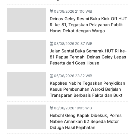
08/08/2026 21:00 WIB
Deinas Geley Resmi Buka Kick Off HUT
RI ke-81, Tegaskan Pelayanan Publik
Harus Dekat dengan Warga
08/08/2026 20:37 WIB
Jalan Santai Buka Semarak HUT RI ke-
81 Papua Tengah, Deinas Geley Lepas
Peserta dari Goes House
06/08/2026 22:32 WIB
Kapolres Nabire Tegaskan Penyidikan
Kasus Pembunuhan Waroki Berjalan
Transparan Berbasis Fakta dan Bukti
06/08/2026 19:05 WIB
Heboh! Geng Kapak Dibekuk, Polres
Nabire Amankan 62 Sepeda Motor
Diduga Hasil Kejahatan