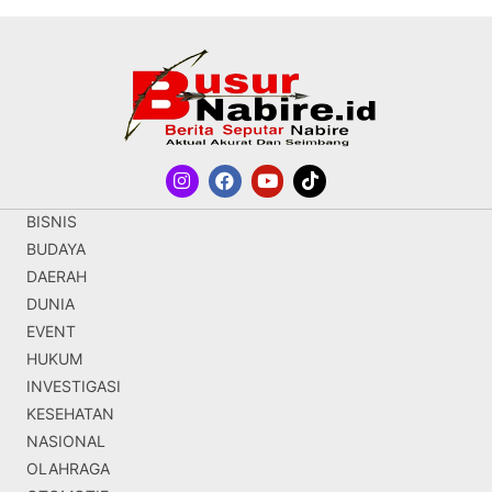
BISNIS
BUDAYA
DAERAH
DUNIA
EVENT
HUKUM
INVESTIGASI
KESEHATAN
NASIONAL
OLAHRAGA