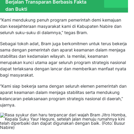
Berjalan Transparan Berbasis Fakta
dan Bukti
“Kami mendukung penuh program pemerintah demi kemajuan
dan kesejahteraan masyarakat kami di Kabupaten Nabire dan
seluruh suku-suku di dalamnya,” tegas Bram.
Sebagai tokoh adat, Bram juga berkomitmen untuk terus bekerja
sama dengan pemerintah dan aparat keamanan dalam menjaga
stabilitas dan kedamaian wilayah. Ia menilai, keamanan
merupakan kunci utama agar seluruh program strategis nasional
dapat terlaksana dengan lancar dan memberikan manfaat nyata
bagi masyarakat.
“Kami siap bekerja sama dengan seluruh elemen pemerintah dan
aparat keamanan dalam menjaga stabilitas serta mendukung
kelancaran pelaksanaan program strategis nasional di daerah,”
ujarnya.