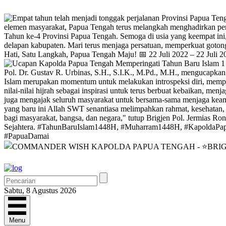
Sabtu, 8 Agustus 2026
Menu