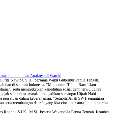
 Kasus Pembunuhan Anaknya di Waroki