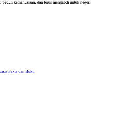
 peduli kemanusiaan, dan terus mengabdi untuk negeri.
asis Fakta dan Bukti