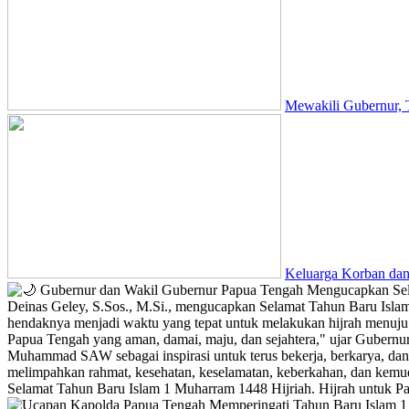
Mewakili Gubernur,
Keluarga Korban dan