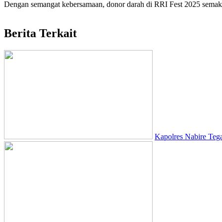
Dengan semangat kebersamaan, donor darah di RRI Fest 2025 semakin
Berita Terkait
Kapolres Nabire Teg