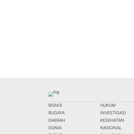
BISNIS
HUKUM
BUDAYA
INVESTIGASI
DAERAH
KESEHATAN
DUNIA
NASIONAL