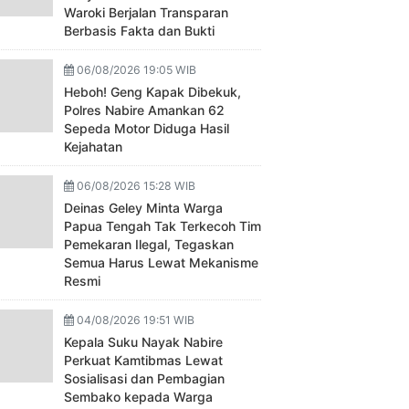
Waroki Berjalan Transparan
Berbasis Fakta dan Bukti
06/08/2026 19:05 WIB
Heboh! Geng Kapak Dibekuk,
Polres Nabire Amankan 62
Sepeda Motor Diduga Hasil
Kejahatan
06/08/2026 15:28 WIB
Deinas Geley Minta Warga
Papua Tengah Tak Terkecoh Tim
Pemekaran Ilegal, Tegaskan
Semua Harus Lewat Mekanisme
Resmi
04/08/2026 19:51 WIB
Kepala Suku Nayak Nabire
Perkuat Kamtibmas Lewat
Sosialisasi dan Pembagian
Sembako kepada Warga