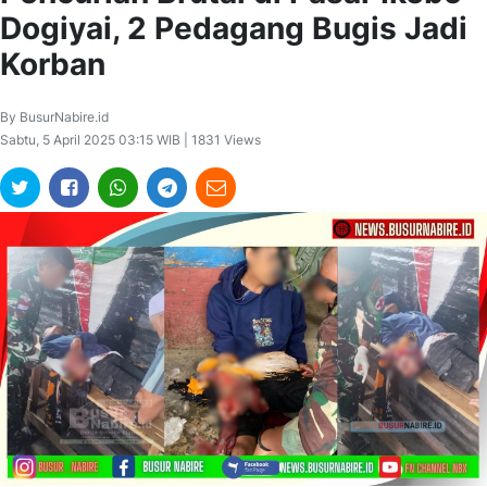
Dogiyai, 2 Pedagang Bugis Jadi
Korban
By BusurNabire.id
Sabtu, 5 April 2025 03:15 WIB | 1831 Views