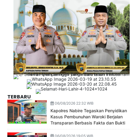
TERBARU
06/08/2026 22:32 WIB
Kapolres Nabire Tegaskan Penyidikan
Kasus Pembunuhan Waroki Berjalan
Transparan Berbasis Fakta dan Bukti
06/08/2026 19:05 WIB