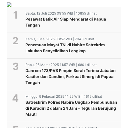
Sabtu, 12 Juli 2025 09:55 WIB | 10855 dilihat
Pesawat Batik Air Siap Mendarat di Papua
Tengah
Kamis, 1 Mei 2025 03:57 WIB | 7043 dilihat
Penemuan Mayat TNI di Nabire Satrekrim
Lakukan Penyelidikan Lengkap
Rabu, 26 Maret 2025 11:57 WIB | 6801 dilihat
Danrem 173/PVB Pimpin Serah Terima Jabatan
Kasiter dan Dandim, Perkuat Sinergi di Papua
Tengah
Minggu, 9 Februari 2025 11:25 WIB | 4615 dilihat
Satreskrim Polres Nabire Ungkap Pembunuhan
di Karadiri 2 dalam 24 Jam – Teguran Berujung
Maut!