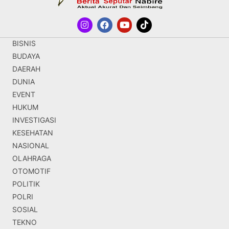
BISNIS
BUDAYA
DAERAH
DUNIA
EVENT
HUKUM
INVESTIGASI
KESEHATAN
NASIONAL
OLAHRAGA
OTOMOTIF
POLITIK
POLRI
SOSIAL
TEKNO