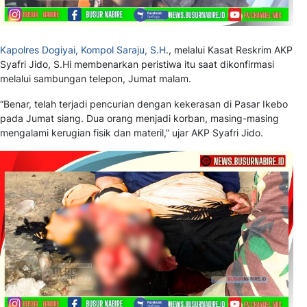
Kapolres Dogiyai, Kompol Saraju, S.H
., melalui Kasat Reskrim AKP
Syafri Jido, S.Hi membenarkan peristiwa itu saat dikonfirmasi
melalui sambungan telepon, Jumat malam.
“Benar, telah terjadi pencurian dengan kekerasan di Pasar Ikebo
pada Jumat siang. Dua orang menjadi korban, masing-masing
mengalami kerugian fisik dan materil,” ujar AKP Syafri Jido.