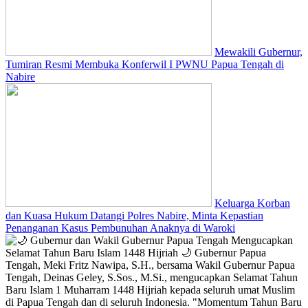
Mewakili Gubernur,
Tumiran Resmi Membuka Konferwil I PWNU Papua Tengah di
Nabire
Keluarga Korban
dan Kuasa Hukum Datangi Polres Nabire, Minta Kepastian
Penanganan Kasus Pembunuhan Anaknya di Waroki