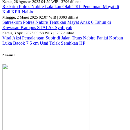
Kamis, 28 Agustus 2025 04:59 WIB | 3706 dilihat
Reskrim Polres Nabire Lakukan Olah TKP Penemuan Mayat di
Kali KPR Nabire
Minggu, 2 Maret 2025 02:07 WIB | 3303 dilihat
Satreskrim Polres Nabire Temukan Mayat Anak 6 Tahun di
Kawasan Kampus STAI As-Syafiiyah
Kamis, 3 April 2025 09:58 WIB | 3297 dilihat
Viral Aksi Pemalangan Supir di Jalan Trans Nabire Paniai Korban
Luka Bacok 7,5 cm Usai Tolak Serahkan HP
Nasional