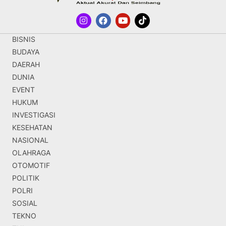
BISNIS
BUDAYA
DAERAH
DUNIA
EVENT
HUKUM
INVESTIGASI
KESEHATAN
NASIONAL
OLAHRAGA
OTOMOTIF
POLITIK
POLRI
SOSIAL
TEKNO