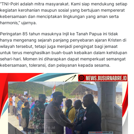
“TNI-Polri adalah mitra masyarakat. Kami siap mendukung setiap
kegiatan kerohanian maupun sosial yang bertujuan mempererat
kebersamaan dan menciptakan lingkungan yang aman serta
harmonis,” ujarnya.
Peringatan 85 tahun masuknya Injil ke Tanah Papua ini tidak
hanya mengenang sejarah panjang penyebaran ajaran Kristen di
wilayah tersebut, tetapi juga menjadi pengingat bagi jemaat
untuk terus menghasilkan buah-buah kebaikan dalam kehidupan
sehari-hari. Momen ini diharapkan dapat memperkuat semangat
kebersamaan, toleransi, dan pelayanan kepada sesama.