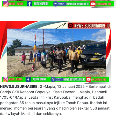
NEWS.BUSURNABIRE.ID
-Mapia, 13 Januari 2025 – Bertempat di
Gereja GKII Rehobot Gopouya, Klasis Daerah II Mapia, Danramil
1705-04/Mapia, Letda Inf. Frist Karubaba, menghadiri ibadah
peringatan 85 tahun masuknya Injil ke Tanah Papua. Ibadah ini
menjadi momen bersejarah yang dihadiri oleh sekitar 553 jemaat
dari wilayah Mapia II dan sekitarnya.