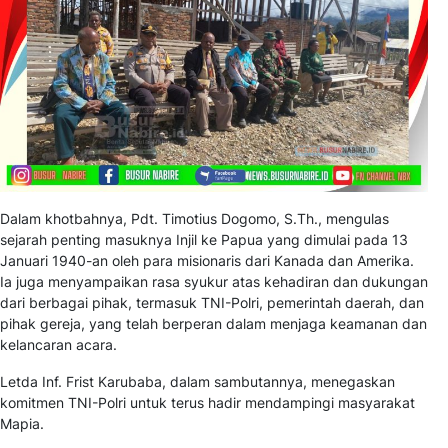
Dalam khotbahnya, Pdt. Timotius Dogomo, S.Th., mengulas
sejarah penting masuknya Injil ke Papua yang dimulai pada 13
Januari 1940-an oleh para misionaris dari Kanada dan Amerika.
Ia juga menyampaikan rasa syukur atas kehadiran dan dukungan
dari berbagai pihak, termasuk TNI-Polri, pemerintah daerah, dan
pihak gereja, yang telah berperan dalam menjaga keamanan dan
kelancaran acara.
Letda Inf. Frist Karubaba, dalam sambutannya, menegaskan
komitmen TNI-Polri untuk terus hadir mendampingi masyarakat
Mapia.