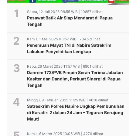
Sabtu, 12 Juli 2025 09:55 WIB | 10857 dilihat
Pesawat Batik Air Siap Mendarat di Papua
Tengah
Kamis, 1 Mei 2025 03:57 WIB | 7045 dilihat
Penemuan Mayat TNI di Nabire Satrekrim
Lakukan Penyelidikan Lengkap
Rabu, 26 Maret 2025 11:57 WIB | 6801 dilihat
Danrem 173/PVB Pimpin Serah Terima Jabatan
Kasiter dan Dandim, Perkuat Sinergi di Papua
Tengah
Minggu, 9 Februari 2025 11:25 WIB | 4618 dilihat
Satreskrim Polres Nabire Ungkap Pembunuhan
di Karadiri 2 dalam 24 Jam – Teguran Berujung
Maut!
Kamis, 6 Maret 2025 10:06 WIB | 4276 dilihat