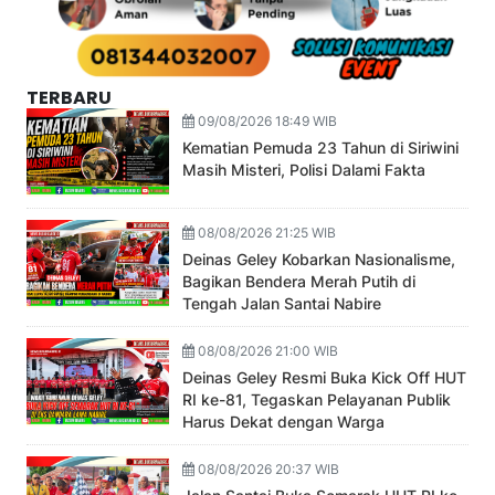
TERBARU
09/08/2026 18:49 WIB
Kematian Pemuda 23 Tahun di Siriwini
Masih Misteri, Polisi Dalami Fakta
08/08/2026 21:25 WIB
Deinas Geley Kobarkan Nasionalisme,
Bagikan Bendera Merah Putih di
Tengah Jalan Santai Nabire
08/08/2026 21:00 WIB
Deinas Geley Resmi Buka Kick Off HUT
RI ke-81, Tegaskan Pelayanan Publik
Harus Dekat dengan Warga
08/08/2026 20:37 WIB