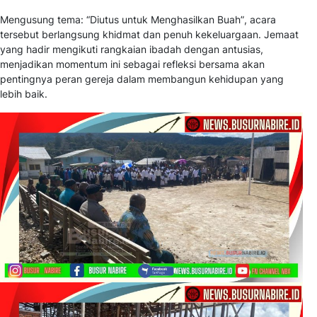
Mengusung tema:
“Diutus untuk Menghasilkan Buah”
, acara
tersebut berlangsung khidmat dan penuh kekeluargaan. Jemaat
yang hadir mengikuti rangkaian ibadah dengan antusias,
menjadikan momentum ini sebagai refleksi bersama akan
pentingnya peran gereja dalam membangun kehidupan yang
lebih baik.