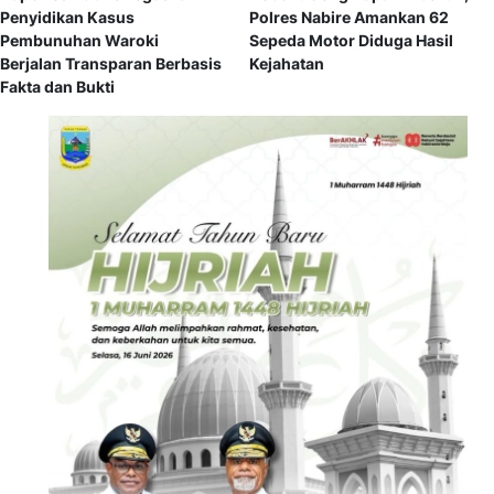
Penyidikan Kasus
Polres Nabire Amankan 62
Pembunuhan Waroki
Sepeda Motor Diduga Hasil
Berjalan Transparan Berbasis
Kejahatan
Fakta dan Bukti