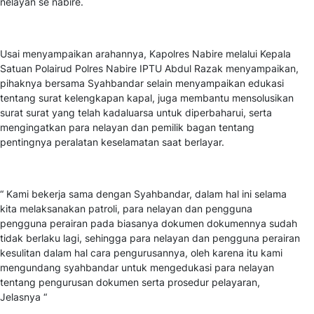
nelayan se nabire.
Usai menyampaikan arahannya, Kapolres Nabire melalui Kepala
Satuan Polairud Polres Nabire IPTU Abdul Razak menyampaikan,
pihaknya bersama Syahbandar selain menyampaikan edukasi
tentang surat kelengkapan kapal, juga membantu mensolusikan
surat surat yang telah kadaluarsa untuk diperbaharui, serta
mengingatkan para nelayan dan pemilik bagan tentang
pentingnya peralatan keselamatan saat berlayar.
“ Kami bekerja sama dengan Syahbandar, dalam hal ini selama
kita melaksanakan patroli, para nelayan dan pengguna
pengguna perairan pada biasanya dokumen dokumennya sudah
tidak berlaku lagi, sehingga para nelayan dan pengguna perairan
kesulitan dalam hal cara pengurusannya, oleh karena itu kami
mengundang syahbandar untuk mengedukasi para nelayan
tentang pengurusan dokumen serta prosedur pelayaran,
Jelasnya “