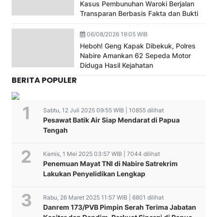
Kasus Pembunuhan Waroki Berjalan
Transparan Berbasis Fakta dan Bukti
06/08/2026 19:05 WIB
Heboh! Geng Kapak Dibekuk, Polres
Nabire Amankan 62 Sepeda Motor
Diduga Hasil Kejahatan
BERITA POPULER
Sabtu, 12 Juli 2025 09:55 WIB | 10855 dilihat
Pesawat Batik Air Siap Mendarat di Papua
Tengah
Kamis, 1 Mei 2025 03:57 WIB | 7044 dilihat
Penemuan Mayat TNI di Nabire Satrekrim
Lakukan Penyelidikan Lengkap
Rabu, 26 Maret 2025 11:57 WIB | 6801 dilihat
Danrem 173/PVB Pimpin Serah Terima Jabatan