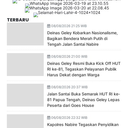
TERBARU
08/08/2026 21:25 WIB
Deinas Geley Kobarkan Nasionalisme,
Bagikan Bendera Merah Putih di
Tengah Jalan Santai Nabire
08/08/2026 21:00 WIB
Deinas Geley Resmi Buka Kick Off HUT
RI ke-81, Tegaskan Pelayanan Publik
Harus Dekat dengan Warga
08/08/2026 20:37 WIB
Jalan Santai Buka Semarak HUT RI ke-
81 Papua Tengah, Deinas Geley Lepas
Peserta dari Goes House
06/08/2026 22:32 WIB
Kapolres Nabire Tegaskan Penyidikan