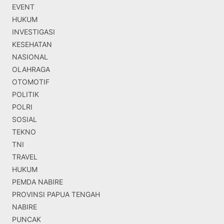
EVENT
HUKUM
INVESTIGASI
KESEHATAN
NASIONAL
OLAHRAGA
OTOMOTIF
POLITIK
POLRI
SOSIAL
TEKNO
TNI
TRAVEL
HUKUM
PEMDA NABIRE
PROVINSI PAPUA TENGAH
NABIRE
PUNCAK