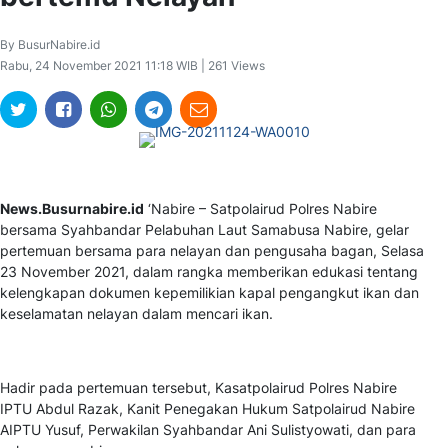
By BusurNabire.id
Rabu, 24 November 2021 11:18 WIB | 261 Views
News.Busurnabire.id
‘Nabire – Satpolairud Polres Nabire
bersama Syahbandar Pelabuhan Laut Samabusa Nabire, gelar
pertemuan bersama para nelayan dan pengusaha bagan, Selasa
23 November 2021, dalam rangka memberikan edukasi tentang
kelengkapan dokumen kepemilikian kapal pengangkut ikan dan
keselamatan nelayan dalam mencari ikan.
Hadir pada pertemuan tersebut, Kasatpolairud Polres Nabire
IPTU Abdul Razak, Kanit Penegakan Hukum Satpolairud Nabire
AIPTU Yusuf, Perwakilan Syahbandar Ani Sulistyowati, dan para