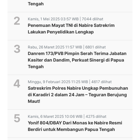
Tengah
Kamis, 1 Mei 2025 03:57 WIB | 7044 dilihat
Penemuan Mayat TNI di Nabire Satrekrim
Lakukan Penyelidikan Lengkap
Rabu, 26 Maret 2025 11:57 WIB | 6801 dilihat
Danrem 173/PVB Pimpin Serah Terima Jabatan
Kasiter dan Dandim, Perkuat Sinergi di Papua
Tengah
Minggu, 9 Februari 2025 11:25 WIB | 4617 dilihat
Satreskrim Polres Nabire Ungkap Pembunuhan
di Karadiri 2 dalam 24 Jam – Teguran Berujung
Maut!
Kamis, 6 Maret 2025 10:06 WIB | 4275 dilihat
Yonif 804/DBAY Dari Monas ke Nabire Resmi
Berdiri untuk Membangun Papua Tengah