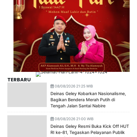
TERBARU
08/08/2026 21:25 WIB
Deinas Geley Kobarkan Nasionalisme,
Bagikan Bendera Merah Putih di
Tengah Jalan Santai Nabire
08/08/2026 21:00 WIB
Deinas Geley Resmi Buka Kick Off HUT
RI ke-81, Tegaskan Pelayanan Publik