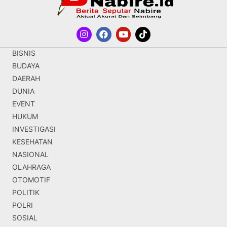
BISNIS
BUDAYA
DAERAH
DUNIA
EVENT
HUKUM
INVESTIGASI
KESEHATAN
NASIONAL
OLAHRAGA
OTOMOTIF
POLITIK
POLRI
SOSIAL