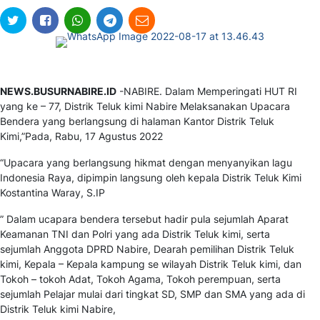
NEWS.BUSURNABIRE.ID
-NABIRE. Dalam Memperingati HUT RI
yang ke – 77, Distrik Teluk kimi Nabire Melaksanakan Upacara
Bendera yang berlangsung di halaman Kantor Distrik Teluk
Kimi,”Pada, Rabu, 17 Agustus 2022
“Upacara yang berlangsung hikmat dengan menyanyikan lagu
Indonesia Raya, dipimpin langsung oleh kepala Distrik Teluk Kimi
Kostantina Waray, S.IP
” Dalam ucapara bendera tersebut hadir pula sejumlah Aparat
Keamanan TNI dan Polri yang ada Distrik Teluk kimi, serta
sejumlah Anggota DPRD Nabire, Dearah pemilihan Distrik Teluk
kimi, Kepala – Kepala kampung se wilayah Distrik Teluk kimi, dan
Tokoh – tokoh Adat, Tokoh Agama, Tokoh perempuan, serta
sejumlah Pelajar mulai dari tingkat SD, SMP dan SMA yang ada di
Distrik Teluk kimi Nabire,