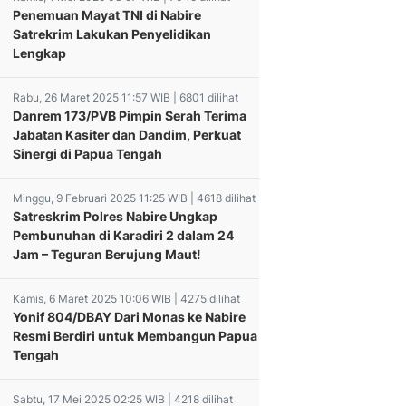
Penemuan Mayat TNI di Nabire
Satrekrim Lakukan Penyelidikan
Lengkap
Rabu, 26 Maret 2025 11:57 WIB | 6801 dilihat
Danrem 173/PVB Pimpin Serah Terima
Jabatan Kasiter dan Dandim, Perkuat
Sinergi di Papua Tengah
Minggu, 9 Februari 2025 11:25 WIB | 4618 dilihat
Satreskrim Polres Nabire Ungkap
Pembunuhan di Karadiri 2 dalam 24
Jam – Teguran Berujung Maut!
Kamis, 6 Maret 2025 10:06 WIB | 4275 dilihat
Yonif 804/DBAY Dari Monas ke Nabire
Resmi Berdiri untuk Membangun Papua
Tengah
Sabtu, 17 Mei 2025 02:25 WIB | 4218 dilihat