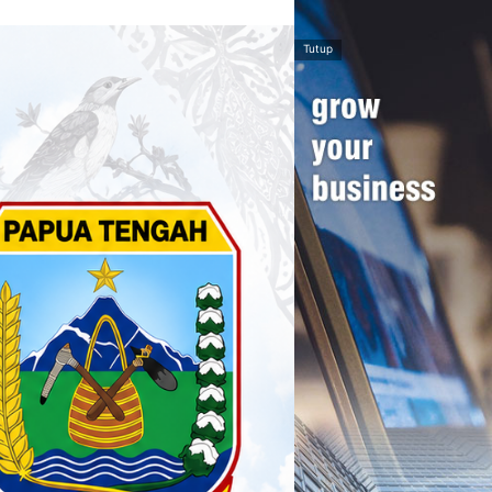
Tutup