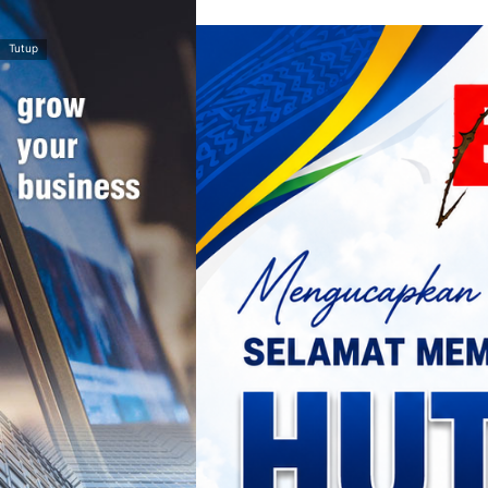
>
Tutup