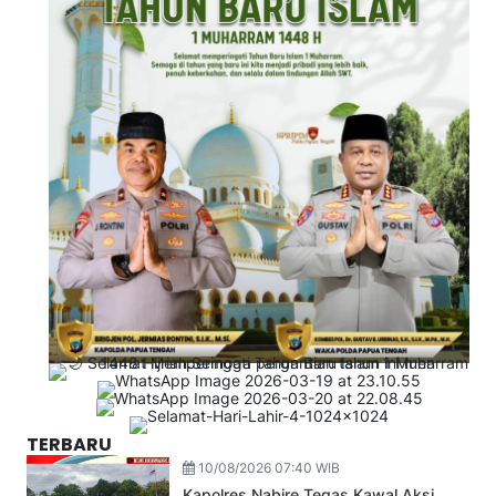
TERBARU
10/08/2026 07:40 WIB
Kapolres Nabire Tegas Kawal Aksi