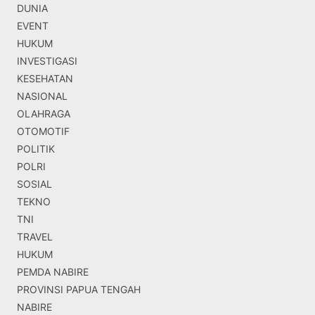
DUNIA
EVENT
HUKUM
INVESTIGASI
KESEHATAN
NASIONAL
OLAHRAGA
OTOMOTIF
POLITIK
POLRI
SOSIAL
TEKNO
TNI
TRAVEL
HUKUM
PEMDA NABIRE
PROVINSI PAPUA TENGAH
NABIRE