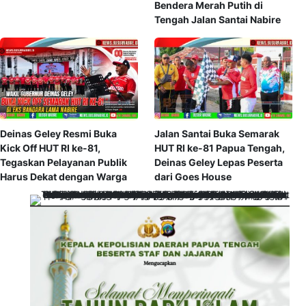
Bendera Merah Putih di
Tengah Jalan Santai Nabire
Deinas Geley Resmi Buka
Jalan Santai Buka Semarak
Kick Off HUT RI ke-81,
HUT RI ke-81 Papua Tengah,
Tegaskan Pelayanan Publik
Deinas Geley Lepas Peserta
Harus Dekat dengan Warga
dari Goes House