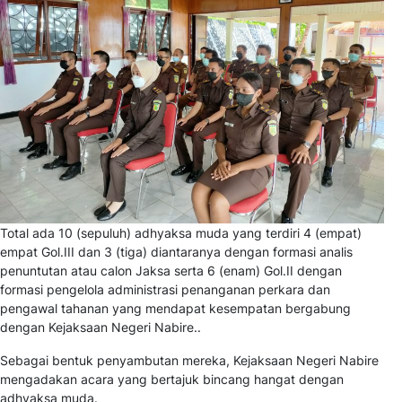
Total ada 10 (sepuluh) adhyaksa muda yang terdiri 4 (empat)
empat Gol.III dan 3 (tiga) diantaranya dengan formasi analis
penuntutan atau calon Jaksa serta 6 (enam) Gol.II dengan
formasi pengelola administrasi penanganan perkara dan
pengawal tahanan yang mendapat kesempatan bergabung
dengan Kejaksaan Negeri Nabire..
Sebagai bentuk penyambutan mereka, Kejaksaan Negeri Nabire
mengadakan acara yang bertajuk bincang hangat dengan
adhyaksa muda.