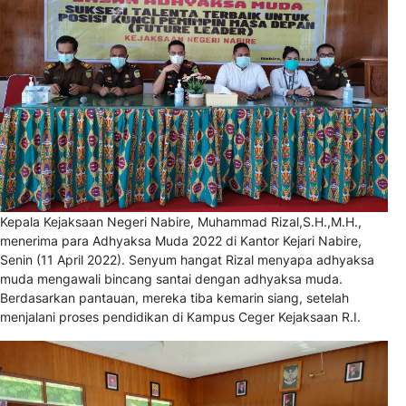
Kepala Kejaksaan Negeri Nabire, Muhammad Rizal,S.H.,M.H.,
menerima para Adhyaksa Muda 2022 di Kantor Kejari Nabire,
Senin (11 April 2022). Senyum hangat Rizal menyapa adhyaksa
muda mengawali bincang santai dengan adhyaksa muda.
Berdasarkan pantauan, mereka tiba kemarin siang, setelah
menjalani proses pendidikan di Kampus Ceger Kejaksaan R.I.