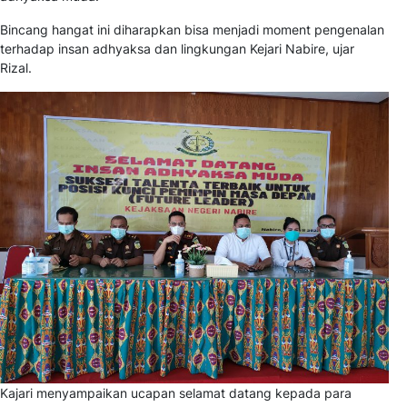
Bincang hangat ini diharapkan bisa menjadi moment pengenalan
terhadap insan adhyaksa dan lingkungan Kejari Nabire, ujar
Rizal.
Kajari menyampaikan ucapan selamat datang kepada para