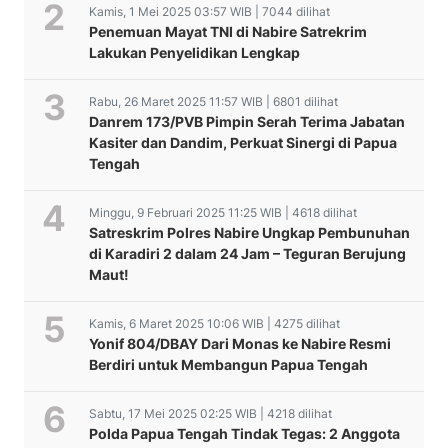
Kamis, 1 Mei 2025 03:57 WIB | 7044 dilihat
Penemuan Mayat TNI di Nabire Satrekrim
Lakukan Penyelidikan Lengkap
Rabu, 26 Maret 2025 11:57 WIB | 6801 dilihat
Danrem 173/PVB Pimpin Serah Terima Jabatan
Kasiter dan Dandim, Perkuat Sinergi di Papua
Tengah
Minggu, 9 Februari 2025 11:25 WIB | 4618 dilihat
Satreskrim Polres Nabire Ungkap Pembunuhan
di Karadiri 2 dalam 24 Jam – Teguran Berujung
Maut!
Kamis, 6 Maret 2025 10:06 WIB | 4275 dilihat
Yonif 804/DBAY Dari Monas ke Nabire Resmi
Berdiri untuk Membangun Papua Tengah
Sabtu, 17 Mei 2025 02:25 WIB | 4218 dilihat
Polda Papua Tengah Tindak Tegas: 2 Anggota