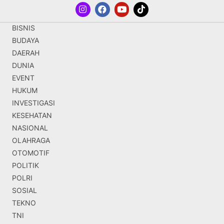
BISNIS
BUDAYA
DAERAH
DUNIA
EVENT
HUKUM
INVESTIGASI
KESEHATAN
NASIONAL
OLAHRAGA
OTOMOTIF
POLITIK
POLRI
SOSIAL
TEKNO
TNI