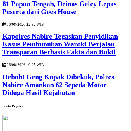
81 Papua Tengah, Deinas Geley Lepas
Peserta dari Goes House
06/08/2026 22:32 WIB
Kapolres Nabire Tegaskan Penyidikan
Kasus Pembunuhan Waroki Berjalan
Transparan Berbasis Fakta dan Bukti
06/08/2026 19:05 WIB
Heboh! Geng Kapak Dibekuk, Polres
Nabire Amankan 62 Sepeda Motor
Diduga Hasil Kejahatan
Berita Populer