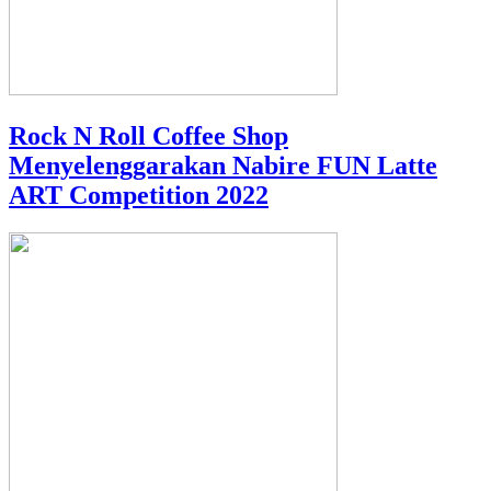
Rock N Roll Coffee Shop
Menyelenggarakan Nabire FUN Latte
ART Competition 2022