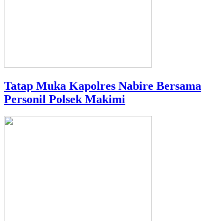
Tatap Muka Kapolres Nabire Bersama
Personil Polsek Makimi