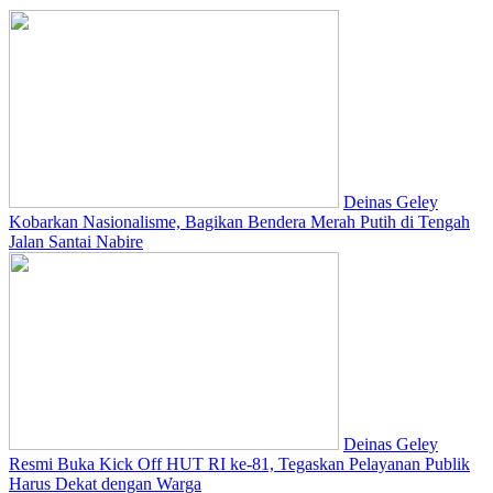
Deinas Geley
Kobarkan Nasionalisme, Bagikan Bendera Merah Putih di Tengah
Jalan Santai Nabire
Deinas Geley
Resmi Buka Kick Off HUT RI ke-81, Tegaskan Pelayanan Publik
Harus Dekat dengan Warga