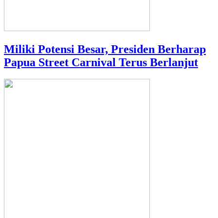
Miliki Potensi Besar, Presiden Berharap
Papua Street Carnival Terus Berlanjut