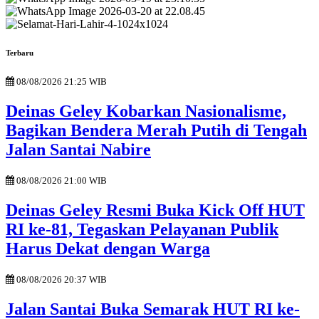
Terbaru
08/08/2026 21:25 WIB
Deinas Geley Kobarkan Nasionalisme,
Bagikan Bendera Merah Putih di Tengah
Jalan Santai Nabire
08/08/2026 21:00 WIB
Deinas Geley Resmi Buka Kick Off HUT
RI ke-81, Tegaskan Pelayanan Publik
Harus Dekat dengan Warga
08/08/2026 20:37 WIB
Jalan Santai Buka Semarak HUT RI ke-