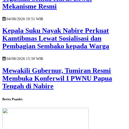
Mekanisme Resmi
04/08/2026 19:51 WIB
Kepala Suku Nayak Nabire Perkuat
Kamtibmas Lewat Sosialisasi dan
Pembagian Sembako kepada Warga
04/08/2026 15:59 WIB
Mewakili Gubernur, Tumiran Resmi
Membuka Konferwil I PWNU Papua
Tengah di Nabire
Berita Populer