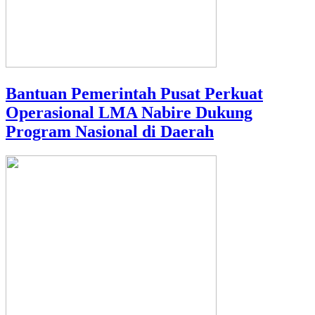
Bantuan Pemerintah Pusat Perkuat
Operasional LMA Nabire Dukung
Program Nasional di Daerah