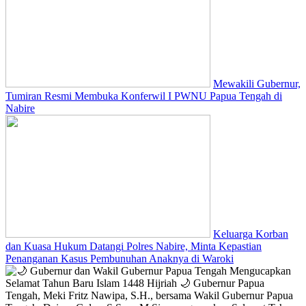
Mewakili Gubernur,
Tumiran Resmi Membuka Konferwil I PWNU Papua Tengah di
Nabire
Keluarga Korban
dan Kuasa Hukum Datangi Polres Nabire, Minta Kepastian
Penanganan Kasus Pembunuhan Anaknya di Waroki