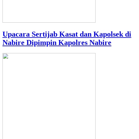
Upacara Sertijab Kasat dan Kapolsek di
Nabire Dipimpin Kapolres Nabire