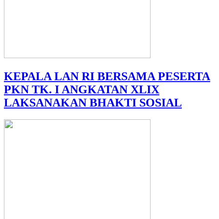
KEPALA LAN RI BERSAMA PESERTA
PKN TK. I ANGKATAN XLIX
LAKSANAKAN BHAKTI SOSIAL