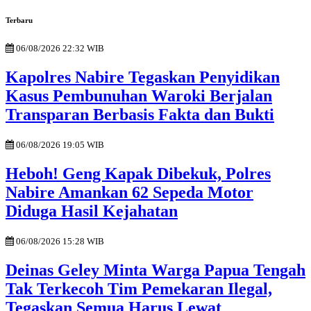
Terbaru
06/08/2026 22:32 WIB
Kapolres Nabire Tegaskan Penyidikan
Kasus Pembunuhan Waroki Berjalan
Transparan Berbasis Fakta dan Bukti
06/08/2026 19:05 WIB
Heboh! Geng Kapak Dibekuk, Polres
Nabire Amankan 62 Sepeda Motor
Diduga Hasil Kejahatan
06/08/2026 15:28 WIB
Deinas Geley Minta Warga Papua Tengah
Tak Terkecoh Tim Pemekaran Ilegal,
Tegaskan Semua Harus Lewat