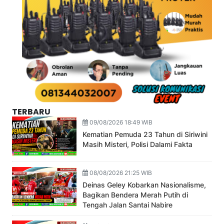
TERBARU
09/08/2026 18:49 WIB
Kematian Pemuda 23 Tahun di Siriwini
Masih Misteri, Polisi Dalami Fakta
08/08/2026 21:25 WIB
Deinas Geley Kobarkan Nasionalisme,
Bagikan Bendera Merah Putih di
Tengah Jalan Santai Nabire