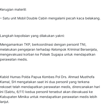
Kerugian materiil:
– Satu unit Mobil Double Cabin mengalami pecah kaca belakang.
Langkah kepolisian yang dilakukan yakni:
Mengamankan TKP, berkoordinasi dengan personil TNI,
melakukan pengejaran terhadap Kelompok Kriminal Bersenjata,
mengevakuasi korban ke Polsek Sugapa untuk mendapatkan
perawatan medis.
Kabid Humas Polda Papua Kombes Pol Drs. Ahmad Musthofa
Kamal, SH mengatakan saat ini dua personil yang terkena
rekoset telah mendapatkan perawatan medis, direncanakan hari
ini (Sabtu, 6/11) kedua personil tersebut akan dievakuasi ke
Kabupaten Mimika untuk mendapatkan perawatan medis lebih
lanjut.