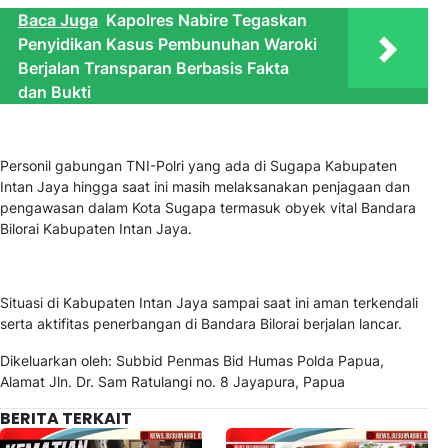
Baca Juga
Kapolres Nabire Tegaskan
Penyidikan Kasus Pembunuhan Waroki
Berjalan Transparan Berbasis Fakta
dan Bukti
Personil gabungan TNI-Polri yang ada di Sugapa Kabupaten
Intan Jaya hingga saat ini masih melaksanakan penjagaan dan
pengawasan dalam Kota Sugapa termasuk obyek vital Bandara
Bilorai Kabupaten Intan Jaya.
Situasi di Kabupaten Intan Jaya sampai saat ini aman terkendali
serta aktifitas penerbangan di Bandara Bilorai berjalan lancar.
Dikeluarkan oleh: Subbid Penmas Bid Humas Polda Papua,
Alamat Jln. Dr. Sam Ratulangi no. 8 Jayapura, Papua
BERITA TERKAIT