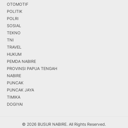
OTOMOTIF
POLITIK
POLRI
SOSIAL
TEKNO
TNI
TRAVEL
HUKUM
PEMDA NABIRE
PROVINSI PAPUA TENGAH
NABIRE
PUNCAK
PUNCAK JAYA
TIMIKA
DOGIYAI
© 2026 BUSUR NABIRE. All Rights Reserved.