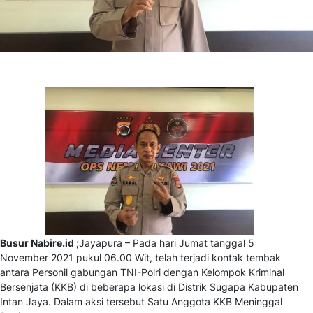
Busur Nabire.id ;
Jayapura – Pada hari Jumat tanggal 5
November 2021 pukul 06.00 Wit, telah terjadi kontak tembak
antara Personil gabungan TNI-Polri dengan Kelompok Kriminal
Bersenjata (KKB) di beberapa lokasi di Distrik Sugapa Kabupaten
Intan Jaya. Dalam aksi tersebut Satu Anggota KKB Meninggal