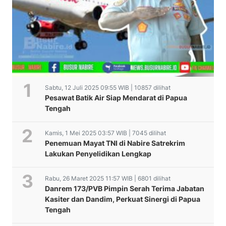
Sabtu, 12 Juli 2025 09:55 WIB | 10857 dilihat
Pesawat Batik Air Siap Mendarat di Papua
Tengah
Kamis, 1 Mei 2025 03:57 WIB | 7045 dilihat
Penemuan Mayat TNI di Nabire Satrekrim
Lakukan Penyelidikan Lengkap
Rabu, 26 Maret 2025 11:57 WIB | 6801 dilihat
Danrem 173/PVB Pimpin Serah Terima Jabatan
Kasiter dan Dandim, Perkuat Sinergi di Papua
Tengah