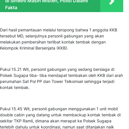
di Siriwini Masih Misteri, Polisi Dalami
Fakta
Dari hasil pemantauan melalui teropong bahwa 1 anggota KKB
tersebut MD, selanjutnya personil gabungan yang akan
melakukan pembersihan terlibat kontak tembak dengan
Kelompok Kriminal Bersenjata (KKB).
Pukul 15.21 Wit, personil gabungan yang sedang bersiaga di
Polsek Sugapa tiba- tiba mendapat tembakan oleh KKB dari arah
perumahan Sat Pol PP dan Tower Telkomsel sehingga terjadi
kontak tembak.
Pukul 15.45 Wit, personil gabungan menggunakan 1 unit mobil
double cabin yang datang untuk membackup kontak tembak di
sekitar TKP Ramli, dimana akan merapat ke Polsek Sugapa
terlebih dahulu untuk koordinasi, namun saat ditanjakan naik