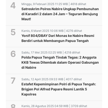
Minggu, 9 Februari 2025 11:25 WIB | 4618 dilihat
Satreskrim Polres Nabire Ungkap Pembunuhan
di Karadiri 2 dalam 24 Jam – Teguran Berujung
Maut!
Kamis, 6 Maret 2025 10:06 WIB | 4276 dilihat
Yonif 804/DBAY Dari Monas ke Nabire Resmi
Berdiri untuk Membangun Papua Tengah
Sabtu, 17 Mei 2025 02:25 WIB | 4218 dilihat
Polda Papua Tengah Tindak Tegas: 2 Anggota
KKB Tewas Ditembak dalam Operasi Gabungan
di Nabire
Sabtu, 12 April 2025 09:33 WIB | 4017 dilihat
Estafet Kepemimpinan Polri di Papua Tengah:
Brigjen Pol Alfred Papare Resmi Lantik 5
Kapolres
Kamis, 28 Agustus 2025 04:59 WIB | 3709 dilihat