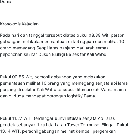
Dunia.
Kronologis Kejadian:
Pada hari dan tanggal tersebut diatas pukul 08.38 Wit, personil
gabungan melakukan pemantuan di ketinggian dan melihat 10
orang memegang Senpi laras panjang dari arah semak
pepohonan sekitar Dusun Biulagi ke sekitar Kali Wabu.
Pukul 09.55 Wit, personil gabungan yang melakukan
pemantauan melihat 10 orang yang memegang senjata api laras
panjang di sekitar Kali Wabu tersebut ditemui oleh Mama mama
dan di duga mendapat dorongan logistik/ Bama.
Pukul 11.27 WIT, terdengar bunyi letusan senjata Api laras
pendek sebanyak 1 kali dari arah Tower Telkomsel Bilogai. Pukul
13.14 WIT, personil gabungan melihat kembali pergerakan