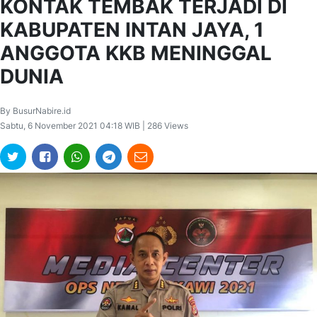
KONTAK TEMBAK TERJADI DI
KABUPATEN INTAN JAYA, 1
ANGGOTA KKB MENINGGAL
DUNIA
By BusurNabire.id
Sabtu, 6 November 2021 04:18 WIB | 286 Views