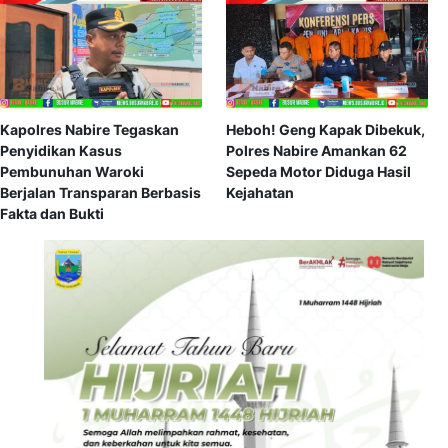
Kapolres Nabire Tegaskan
Heboh! Geng Kapak Dibekuk,
Penyidikan Kasus
Polres Nabire Amankan 62
Pembunuhan Waroki
Sepeda Motor Diduga Hasil
Berjalan Transparan Berbasis
Kejahatan
Fakta dan Bukti