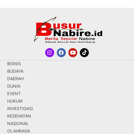
BISNIS
BUDAYA
DAERAH
DUNIA
EVENT
HUKUM
INVESTIGASI
KESEHATAN
NASIONAL
OLAHRAGA