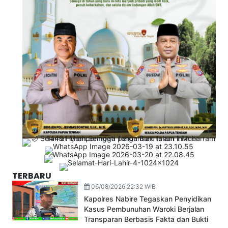
TERBARU
06/08/2026 22:32 WIB
Kapolres Nabire Tegaskan Penyidikan
Kasus Pembunuhan Waroki Berjalan
Transparan Berbasis Fakta dan Bukti