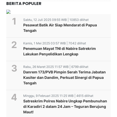
BERITA POPULER
Sabtu, 12 Juli 2025 09:55 WIB | 10853 dilihat
Pesawat Batik Air Siap Mendarat di Papua
Tengah
Kamis, 1 Mei 2025 03:57 WIB | 7042 dilihat
Penemuan Mayat TNI di Nabire Satrekrim
Lakukan Penyelidikan Lengkap
Rabu, 26 Maret 2025 11:57 WIB | 6799 dilihat
Danrem 173/PVB Pimpin Serah Terima Jabatan
Kasiter dan Dandim, Perkuat Sinergi di Papua
Tengah
Minggu, 9 Februari 2025 11:25 WIB | 4615 dilihat
Satreskrim Polres Nabire Ungkap Pembunuhan
di Karadiri 2 dalam 24 Jam – Teguran Berujung
Maut!