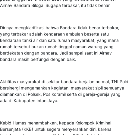
Airnav Bandara Bilogai Sugapa terbakar, itu tidak benar.
Dirinya mengklarifikasi bahwa Bandara tidak benar terbakar,
yang terbakar adalah kendaraan ambulan beserta satu
kendaraan tanki air dan satu rumah masyarakat, yang mana
rumah tersebut bukan rumah tinggal namun warung yang
berdekatan dengan bandara. Jadi sampai saat ini Airnav
bandara masih berfungsi dengan baik.
Aktifitas masyarakat di sekitar bandara berjalan normal, TNI Polri
bersinergi mengamankan kegiatan. masyarakat sipil semuanya
diamankan di Polsek, Pos Koramil serta di gereja-gereja yang
ada di Kabupaten Intan Jaya.
Kabid Humas menambahkan, kepada Kelompok Kriminal
Bersenjata (KKB) untuk segera menyerahkan diri, karena