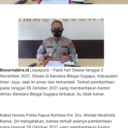
Busurnabire.id ;
Jayapura – Pada hari Selasa tanggal 2
November 2021, Situasi di Bandara Bilogai Sugapa, Kabupaten
Intan Jaya, saat ini aman dan terkendali. Terkait pemberitaan
pada tanggal 29 Oktober 2021 yang memberitakan Kantor
Airnav Bandara Bilogai Sugapa terbakar, itu tidak benar.
Kabid Humas Polda Papua Kombes Pol. Drs. Ahmad Musthofa
Kamal, SH mengatakan, bahwa terkait adanya pemberitaan
pada tanggal 29 Oktober 2021 yang memberitakan Kantor