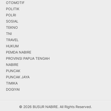
OTOMOTIF
POLITIK
POLRI
SOSIAL
TEKNO
TNI
TRAVEL
HUKUM
PEMDA NABIRE
PROVINSI PAPUA TENGAH
NABIRE
PUNCAK
PUNCAK JAYA
TIMIKA
DOGIYAI
© 2026 BUSUR NABIRE. All Rights Reserved.