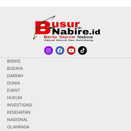
BISNIS
BUDAYA
DAERAH
DUNIA
EVENT
HUKUM
INVESTIGASI
KESEHATAN
NASIONAL
OLAHRAGA