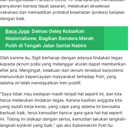
penyaluran bansos tepat sasaran, melakukan akselerasi
vaksinasi dan memastikan protokol kesehatan (prokes) berjalan
dengan baik.
Baca Juga
Deinas Geley Kobarkan
Nasionalisme, Bagikan Bendera Merah
Putih di Tengah Jalan Santai Nabire
Oleh karena itu, Sigit berharap dengan adanya tindakan tegas
kepada oknum polisi yang melanggar aturan dapat memberikan
efek jera. Mengingat, kelakuan dari oknum tersebut berpotensi
menurunkan kepercayaan masyarakat terhadap Polri, yang
selama ini telah mendapatkan tren positif.
“Saya tidak mau kedepan masih terjadi hal seperti ini, dan kita
harus melakukan tindakan tegas. Karena kasihan anggota kita
yang sudah kerja keras, yang cape yang selama ini berusaha
berbuat baik, terus kemudian hancur gara-gara hal-hal seperti
ini. Tolong ini disikapi dengan serius, kemudian lakukan langkah-
langkah konkret yang baik,” ujar eks Kabareskrim Polri itu.