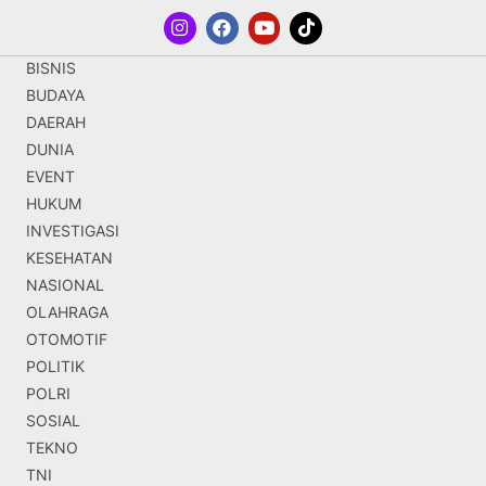
BISNIS
BUDAYA
DAERAH
DUNIA
EVENT
HUKUM
INVESTIGASI
KESEHATAN
NASIONAL
OLAHRAGA
OTOMOTIF
POLITIK
POLRI
SOSIAL
TEKNO
TNI