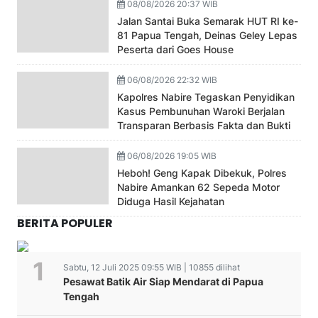
08/08/2026 20:37 WIB
Jalan Santai Buka Semarak HUT RI ke-
81 Papua Tengah, Deinas Geley Lepas
Peserta dari Goes House
06/08/2026 22:32 WIB
Kapolres Nabire Tegaskan Penyidikan
Kasus Pembunuhan Waroki Berjalan
Transparan Berbasis Fakta dan Bukti
06/08/2026 19:05 WIB
Heboh! Geng Kapak Dibekuk, Polres
Nabire Amankan 62 Sepeda Motor
Diduga Hasil Kejahatan
BERITA POPULER
Sabtu, 12 Juli 2025 09:55 WIB | 10855 dilihat
Pesawat Batik Air Siap Mendarat di Papua
Tengah