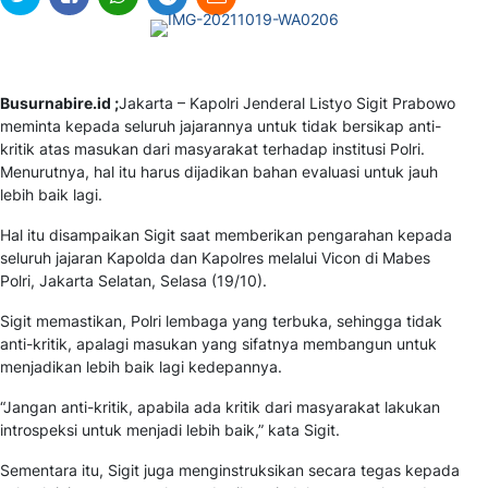
Busurnabire.id ;
Jakarta – Kapolri Jenderal Listyo Sigit Prabowo
meminta kepada seluruh jajarannya untuk tidak bersikap anti-
kritik atas masukan dari masyarakat terhadap institusi Polri.
Menurutnya, hal itu harus dijadikan bahan evaluasi untuk jauh
lebih baik lagi.
Hal itu disampaikan Sigit saat memberikan pengarahan kepada
seluruh jajaran Kapolda dan Kapolres melalui Vicon di Mabes
Polri, Jakarta Selatan, Selasa (19/10).
Sigit memastikan, Polri lembaga yang terbuka, sehingga tidak
anti-kritik, apalagi masukan yang sifatnya membangun untuk
menjadikan lebih baik lagi kedepannya.
“Jangan anti-kritik, apabila ada kritik dari masyarakat lakukan
introspeksi untuk menjadi lebih baik,” kata Sigit.
Sementara itu, Sigit juga menginstruksikan secara tegas kepada