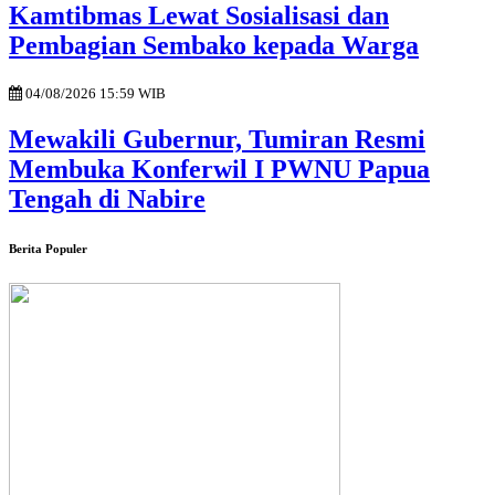
Kamtibmas Lewat Sosialisasi dan
Pembagian Sembako kepada Warga
04/08/2026 15:59 WIB
Mewakili Gubernur, Tumiran Resmi
Membuka Konferwil I PWNU Papua
Tengah di Nabire
Berita Populer