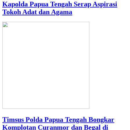
Kapolda Papua Tengah Serap Aspirasi
Tokoh Adat dan Agama
Timsus Polda Papua Tengah Bongkar
Komplotan Curanmor dan Begal di