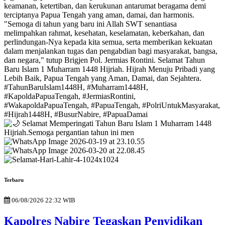
Terbaru
06/08/2026 22:32 WIB
Kapolres Nabire Tegaskan Penyidikan