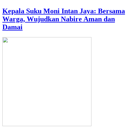
Kepala Suku Moni Intan Jaya: Bersama
Warga, Wujudkan Nabire Aman dan
Damai