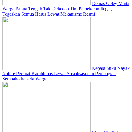
Deinas Geley Minta
Warga Papua Tengah Tak Terkecoh Tim Pemekaran Ilegal,
Tegaskan Semua Harus Lewat Mekanisme Resmi
Kepala Suku Nayak
Nabire Perkuat Kamtibmas Lewat Sosialisasi dan Pembagian
Sembako kepada Warga