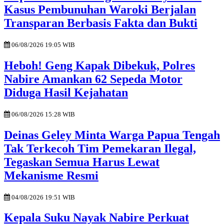
Kasus Pembunuhan Waroki Berjalan
Transparan Berbasis Fakta dan Bukti
06/08/2026 19:05 WIB
Heboh! Geng Kapak Dibekuk, Polres
Nabire Amankan 62 Sepeda Motor
Diduga Hasil Kejahatan
06/08/2026 15:28 WIB
Deinas Geley Minta Warga Papua Tengah
Tak Terkecoh Tim Pemekaran Ilegal,
Tegaskan Semua Harus Lewat
Mekanisme Resmi
04/08/2026 19:51 WIB
Kepala Suku Nayak Nabire Perkuat