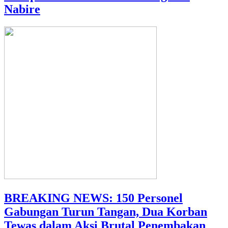
Nabire
BREAKING NEWS: 150 Personel
Gabungan Turun Tangan, Dua Korban
Tewas dalam Aksi Brutal Penembakan