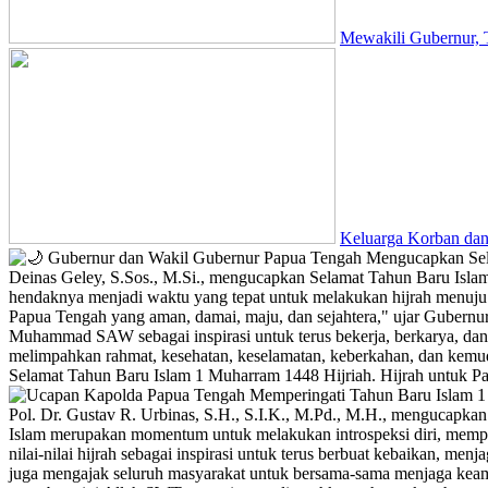
Mewakili Gubernur,
Keluarga Korban dan