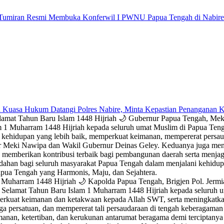
 Tumiran Resmi Membuka Konferwil I PWNU Papua Tengah di Nabire
 Kuasa Hukum Datangi Polres Nabire, Minta Kepastian Penanganan