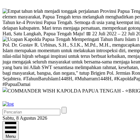
Sabtu, 8 Agustus 2026
Menu