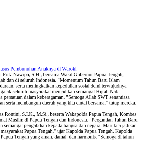
 Kasus Pembunuhan Anaknya di Waroki