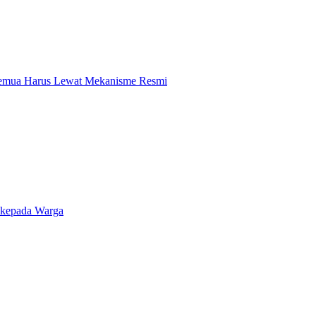
 Semua Harus Lewat Mekanisme Resmi
 kepada Warga