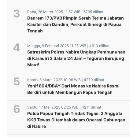
Rabu, 26 Maret 2025 11:57 WIB | 6795 dilihat
Danrem 173/PVB Pimpin Serah Terima Jabatan
Kasiter dan Dandim, Perkuat Sinergi di Papua
Tengah
Minggu, 9 Februari 2025 11:25 WIB | 4613 dilihat
Satreskrim Polres Nabire Ungkap Pembunuhan
di Karadiri 2 dalam 24 Jam – Teguran Berujung
Maut!
Kamis, 6 Maret 2025 10:06 WIB | 4270 dilihat
Yonif 804/DBAY Dari Monas ke Nabire Resmi
Berdiri untuk Membangun Papua Tengah
Sabtu, 17 Mei 2025 02:25 WIB | 4211 dilihat
Polda Papua Tengah Tindak Tegas: 2 Anggota
KKB Tewas Ditembak dalam Operasi Gabungan
di Nabire