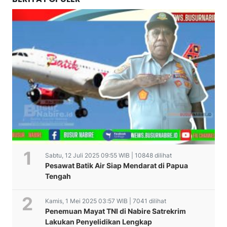
Sabtu, 12 Juli 2025 09:55 WIB | 10848 dilihat
Pesawat Batik Air Siap Mendarat di Papua
Tengah
Kamis, 1 Mei 2025 03:57 WIB | 7041 dilihat
Penemuan Mayat TNI di Nabire Satrekrim
Lakukan Penyelidikan Lengkap