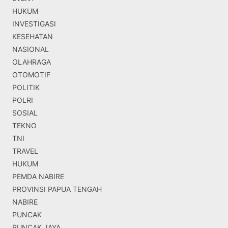
HUKUM
INVESTIGASI
KESEHATAN
NASIONAL
OLAHRAGA
OTOMOTIF
POLITIK
POLRI
SOSIAL
TEKNO
TNI
TRAVEL
HUKUM
PEMDA NABIRE
PROVINSI PAPUA TENGAH
NABIRE
PUNCAK
PUNCAK JAYA