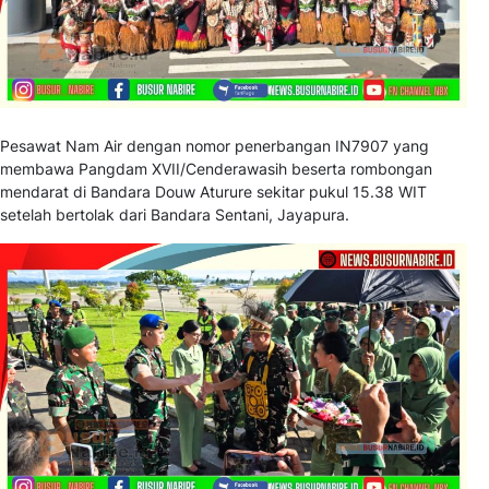
Pesawat Nam Air dengan nomor penerbangan IN7907 yang
membawa Pangdam XVII/Cenderawasih beserta rombongan
mendarat di Bandara Douw Aturure sekitar pukul 15.38 WIT
setelah bertolak dari Bandara Sentani, Jayapura.