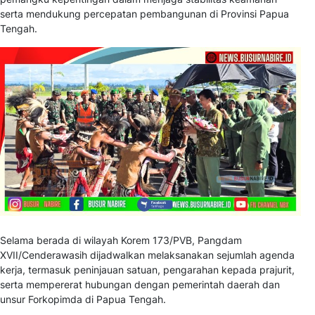
serta mendukung percepatan pembangunan di Provinsi Papua
Tengah.
Selama berada di wilayah Korem 173/PVB, Pangdam
XVII/Cenderawasih dijadwalkan melaksanakan sejumlah agenda
kerja, termasuk peninjauan satuan, pengarahan kepada prajurit,
serta mempererat hubungan dengan pemerintah daerah dan
unsur Forkopimda di Papua Tengah.