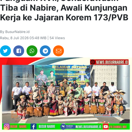
Tiba di Nabire, Awali Kunjungan
Kerja ke Jajaran Korem 173/PVB
By BusurNabire.id
Rabu, 8 Juli 2026 05:48 WIB | 54 Views