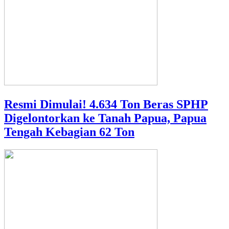
Resmi Dimulai! 4.634 Ton Beras SPHP
Digelontorkan ke Tanah Papua, Papua
Tengah Kebagian 62 Ton