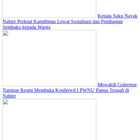
Kepala Suku Nayak
Nabire Perkuat Kamtibmas Lewat Sosialisasi dan Pembagian
Sembako kepada Warga
Mewakili Gubernur,
Tumiran Resmi Membuka Konferwil I PWNU Papua Tengah di
Nabire