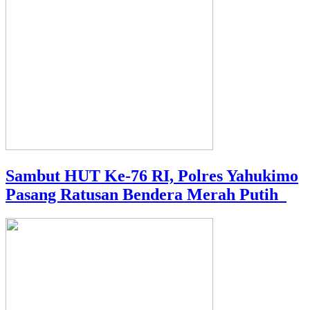
Sambut HUT Ke-76 RI, Polres Yahukimo
Pasang Ratusan Bendera Merah Putih