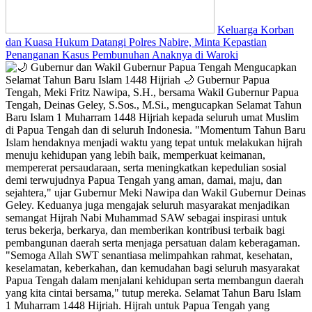
Keluarga Korban
dan Kuasa Hukum Datangi Polres Nabire, Minta Kepastian
Penanganan Kasus Pembunuhan Anaknya di Waroki