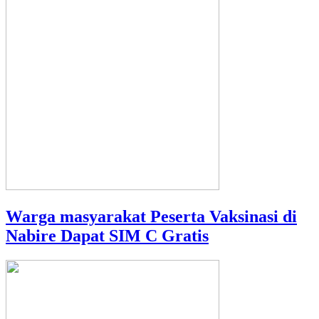
Warga masyarakat Peserta Vaksinasi di
Nabire Dapat SIM C Gratis