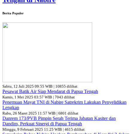
Berita Populer
Sabtu, 12 Juli 2025 09:55 WIB | 10855 dilihat
Pesawat Batik Air Siap Mendarat di Papua Tengah
Kamis, 1 Mei 2025 03:57 WIB | 7043 dilihat
Penemuan Mayat TNI di Nabire Satrekrim Lakukan Penyelidikan
Lengkap
Rabu, 26 Maret 2025 11:57 WIB | 6801 dilihat
Danrem 173/PVB Pimpin Serah Terima Jabatan Kasiter dan
Dandim, Perkuat Sinergi di Papua Tengah
Minggu, 9 Februari 2025 11:25 WIB | 4615 dilihat