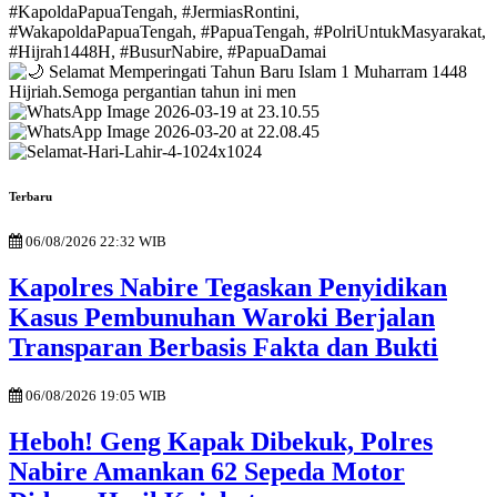
Terbaru
06/08/2026 22:32 WIB
Kapolres Nabire Tegaskan Penyidikan
Kasus Pembunuhan Waroki Berjalan
Transparan Berbasis Fakta dan Bukti
06/08/2026 19:05 WIB
Heboh! Geng Kapak Dibekuk, Polres
Nabire Amankan 62 Sepeda Motor