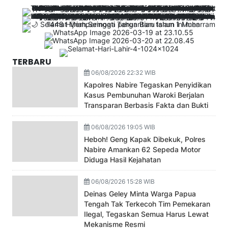
TERBARU
06/08/2026 22:32 WIB
Kapolres Nabire Tegaskan Penyidikan
Kasus Pembunuhan Waroki Berjalan
Transparan Berbasis Fakta dan Bukti
06/08/2026 19:05 WIB
Heboh! Geng Kapak Dibekuk, Polres
Nabire Amankan 62 Sepeda Motor
Diduga Hasil Kejahatan
06/08/2026 15:28 WIB
Deinas Geley Minta Warga Papua
Tengah Tak Terkecoh Tim Pemekaran
Ilegal, Tegaskan Semua Harus Lewat
Mekanisme Resmi