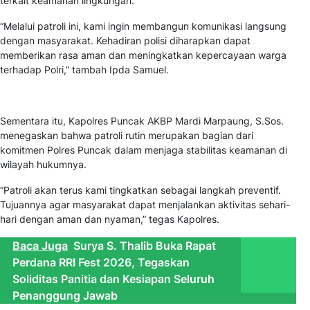
terkait keamanan lingkungan.
“Melalui patroli ini, kami ingin membangun komunikasi langsung
dengan masyarakat. Kehadiran polisi diharapkan dapat
memberikan rasa aman dan meningkatkan kepercayaan warga
terhadap Polri,” tambah Ipda Samuel.
Sementara itu, Kapolres Puncak AKBP Mardi Marpaung, S.Sos.
menegaskan bahwa patroli rutin merupakan bagian dari
komitmen Polres Puncak dalam menjaga stabilitas keamanan di
wilayah hukumnya.
“Patroli akan terus kami tingkatkan sebagai langkah preventif.
Tujuannya agar masyarakat dapat menjalankan aktivitas sehari-
hari dengan aman dan nyaman,” tegas Kapolres.
Baca Juga
Surya S. Thalib Buka Rapat
Perdana RRI Fest 2026, Tegaskan
Soliditas Panitia dan Kesiapan Seluruh
Penanggung Jawab