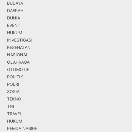
BUDAYA
DAERAH
DUNIA
EVENT
HUKUM
INVESTIGASI
KESEHATAN
NASIONAL
OLAHRAGA
OTOMOTIF
POLITIK
POLRI
SOSIAL
TEKNO
TNI
TRAVEL
HUKUM
PEMDA NABIRE