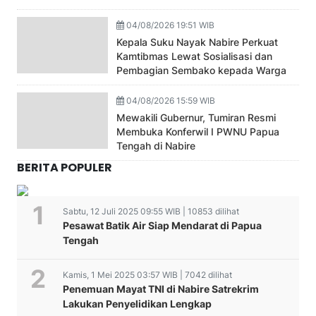
04/08/2026 19:51 WIB
Kepala Suku Nayak Nabire Perkuat
Kamtibmas Lewat Sosialisasi dan
Pembagian Sembako kepada Warga
04/08/2026 15:59 WIB
Mewakili Gubernur, Tumiran Resmi
Membuka Konferwil I PWNU Papua
Tengah di Nabire
BERITA POPULER
Sabtu, 12 Juli 2025 09:55 WIB | 10853 dilihat
Pesawat Batik Air Siap Mendarat di Papua
Tengah
Kamis, 1 Mei 2025 03:57 WIB | 7042 dilihat
Penemuan Mayat TNI di Nabire Satrekrim
Lakukan Penyelidikan Lengkap