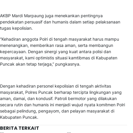
AKBP Mardi Marpaung juga menekankan pentingnya
pendekatan persuasif dan humanis dalam setiap pelaksanaan
tugas kepolisian.
“Kehadiran anggota Polri di tengah masyarakat harus mampu
menenangkan, memberikan rasa aman, serta membangun
kepercayaan. Dengan sinergi yang kuat antara polisi dan
masyarakat, kami optimistis situasi kamtibmas di Kabupaten
Puncak akan tetap terjaga,” pungkasnya.
Dengan kehadiran personel kepolisian di tengah aktivitas
masyarakat, Polres Puncak berharap tercipta lingkungan yang
aman, damai, dan kondusif. Patroli bermotor yang dilakukan
secara rutin dan humanis ini menjadi wujud nyata komitmen Polri
sebagai pelindung, pengayom, dan pelayan masyarakat di
Kabupaten Puncak.
BERITA TERKAIT