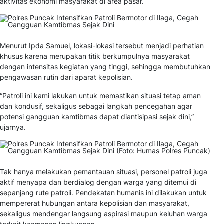
aktivitas ekonomi masyarakat di area pasar.
Menurut Ipda Samuel, lokasi-lokasi tersebut menjadi perhatian
khusus karena merupakan titik berkumpulnya masyarakat
dengan intensitas kegiatan yang tinggi, sehingga membutuhkan
pengawasan rutin dari aparat kepolisian.
“Patroli ini kami lakukan untuk memastikan situasi tetap aman
dan kondusif, sekaligus sebagai langkah pencegahan agar
potensi gangguan kamtibmas dapat diantisipasi sejak dini,”
ujarnya.
Tak hanya melakukan pemantauan situasi, personel patroli juga
aktif menyapa dan berdialog dengan warga yang ditemui di
sepanjang rute patroli. Pendekatan humanis ini dilakukan untuk
mempererat hubungan antara kepolisian dan masyarakat,
sekaligus mendengar langsung aspirasi maupun keluhan warga