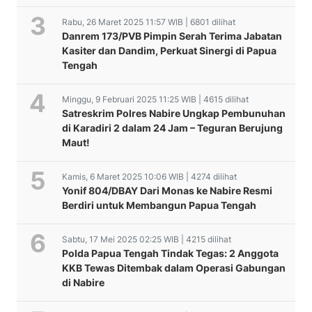
Rabu, 26 Maret 2025 11:57 WIB | 6801 dilihat
Danrem 173/PVB Pimpin Serah Terima Jabatan
Kasiter dan Dandim, Perkuat Sinergi di Papua
Tengah
Minggu, 9 Februari 2025 11:25 WIB | 4615 dilihat
Satreskrim Polres Nabire Ungkap Pembunuhan
di Karadiri 2 dalam 24 Jam – Teguran Berujung
Maut!
Kamis, 6 Maret 2025 10:06 WIB | 4274 dilihat
Yonif 804/DBAY Dari Monas ke Nabire Resmi
Berdiri untuk Membangun Papua Tengah
Sabtu, 17 Mei 2025 02:25 WIB | 4215 dilihat
Polda Papua Tengah Tindak Tegas: 2 Anggota
KKB Tewas Ditembak dalam Operasi Gabungan
di Nabire