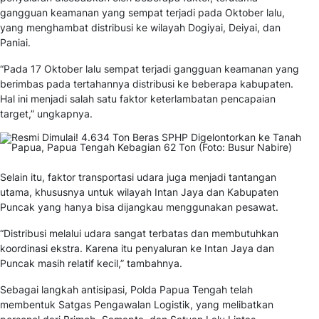
gangguan keamanan yang sempat terjadi pada Oktober lalu,
yang menghambat distribusi ke wilayah Dogiyai, Deiyai, dan
Paniai.
“Pada 17 Oktober lalu sempat terjadi gangguan keamanan yang
berimbas pada tertahannya distribusi ke beberapa kabupaten.
Hal ini menjadi salah satu faktor keterlambatan pencapaian
target,” ungkapnya.
Selain itu, faktor transportasi udara juga menjadi tantangan
utama, khususnya untuk wilayah Intan Jaya dan Kabupaten
Puncak yang hanya bisa dijangkau menggunakan pesawat.
“Distribusi melalui udara sangat terbatas dan membutuhkan
koordinasi ekstra. Karena itu penyaluran ke Intan Jaya dan
Puncak masih relatif kecil,” tambahnya.
Sebagai langkah antisipasi, Polda Papua Tengah telah
membentuk Satgas Pengawalan Logistik, yang melibatkan