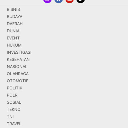
BISNIS
BUDAYA
DAERAH
DUNIA
EVENT
HUKUM
INVESTIGASI
KESEHATAN
NASIONAL
OLAHRAGA
OTOMOTIF
POLITIK
POLRI
SOSIAL
TEKNO
TNI
TRAVEL