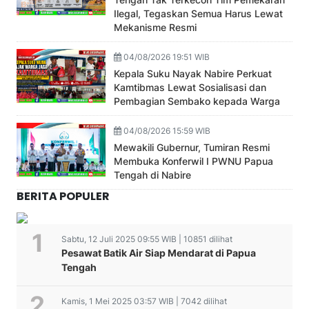
Ilegal, Tegaskan Semua Harus Lewat
Mekanisme Resmi
04/08/2026 19:51 WIB
Kepala Suku Nayak Nabire Perkuat
Kamtibmas Lewat Sosialisasi dan
Pembagian Sembako kepada Warga
04/08/2026 15:59 WIB
Mewakili Gubernur, Tumiran Resmi
Membuka Konferwil I PWNU Papua
Tengah di Nabire
BERITA POPULER
Sabtu, 12 Juli 2025 09:55 WIB | 10851 dilihat
Pesawat Batik Air Siap Mendarat di Papua
Tengah
Kamis, 1 Mei 2025 03:57 WIB | 7042 dilihat