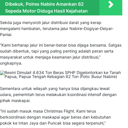
Dibekuk, Polres Nabire Amankan 62
Sepeda Motor Diduga Hasil Kejahatan
Sekda juga menyoroti jalur distribusi darat yang kerap
mengalami hambatan, terutama jalur Nabire–Dogiyai–Deiyai–
Paniai.
“Kami berharap jalur ini benar-benar bisa dijaga bersama. Satgas
sudah dibentuk, tapi yang paling penting adalah peran serta
masyarakat untuk menjaga keamanan jalur distribusi,”
ungkapnya.
Sementara untuk wilayah yang hanya bisa dijangkau lewat
udara, pemerintah terus melakukan koordinasi intensif dengan
pihak maskapai.
“Ini sudah masuk masa
Christmas Flight
. Kami terus
berkoordinasi dengan maskapai agar beras dan kebutuhan
pokok ke Intan Jaya dan Puncak bisa segera terpenuhi,”