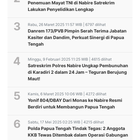
Penemuan Mayat TNI di Nabire Satrekrim
Lakukan Penyelidikan Lengkap
Rabu, 26 Maret 2025 11:57 WIB | 6797 dilihat
Danrem 173/PVB Pimpin Serah Terima Jabatan
Kasiter dan Dandim, Perkuat Sinergi di Papua
Tengah
Minggu, 9 Februari 2025 11:25 WIB | 4615 dilihat
Satreskrim Polres Nabire Ungkap Pembunuhan
di Karadiri 2 dalam 24 Jam – Teguran Berujung
Maut!
Kamis, 6 Maret 2025 10:06 WIB | 4272 dilihat
Yonif 804/DBAY Dari Monas ke Nabire Resmi
Berdiri untuk Membangun Papua Tengah
Sabtu, 17 Mei 2025 02:25 WIB | 4215 dilihat
Polda Papua Tengah Tindak Tegas: 2 Anggota
KKB Tewas Ditembak dalam Operasi Gabungan