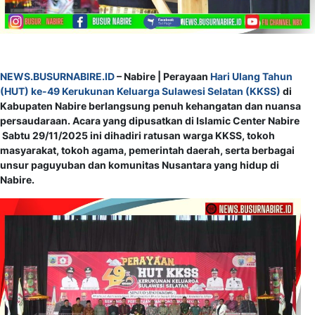
NEWS.BUSURNABIRE.ID
– Nabire | Perayaan
Hari Ulang Tahun
(HUT) ke-49 Kerukunan Keluarga Sulawesi Selatan (KKSS)
di
Kabupaten Nabire berlangsung penuh kehangatan dan nuansa
persaudaraan. Acara yang dipusatkan di Islamic Center Nabire
Sabtu 29/11/2025 ini dihadiri ratusan warga KKSS, tokoh
masyarakat, tokoh agama, pemerintah daerah, serta berbagai
unsur paguyuban dan komunitas Nusantara yang hidup di
Nabire.