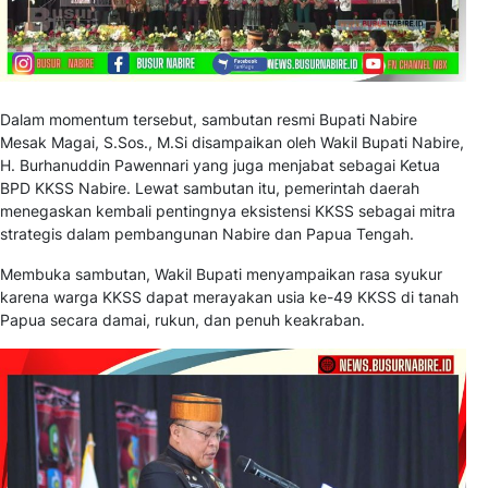
Dalam momentum tersebut, sambutan resmi Bupati Nabire
Mesak Magai, S.Sos., M.Si disampaikan oleh Wakil Bupati Nabire,
H. Burhanuddin Pawennari yang juga menjabat sebagai Ketua
BPD KKSS Nabire. Lewat sambutan itu, pemerintah daerah
menegaskan kembali pentingnya eksistensi KKSS sebagai mitra
strategis dalam pembangunan Nabire dan Papua Tengah.
Membuka sambutan, Wakil Bupati menyampaikan rasa syukur
karena warga KKSS dapat merayakan usia ke-49 KKSS di tanah
Papua secara damai, rukun, dan penuh keakraban.