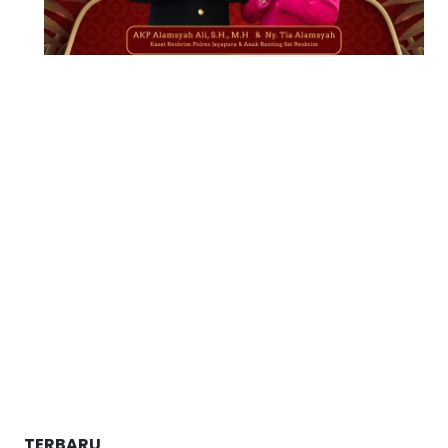
TERBARU