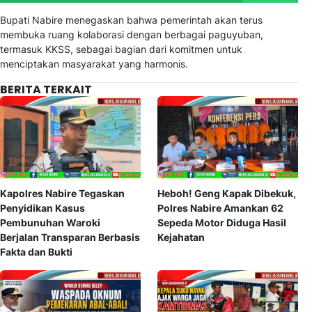
Bupati Nabire menegaskan bahwa pemerintah akan terus
membuka ruang kolaborasi dengan berbagai paguyuban,
termasuk KKSS, sebagai bagian dari komitmen untuk
menciptakan masyarakat yang harmonis.
BERITA TERKAIT
Kapolres Nabire Tegaskan
Heboh! Geng Kapak Dibekuk,
Penyidikan Kasus
Polres Nabire Amankan 62
Pembunuhan Waroki
Sepeda Motor Diduga Hasil
Berjalan Transparan Berbasis
Kejahatan
Fakta dan Bukti