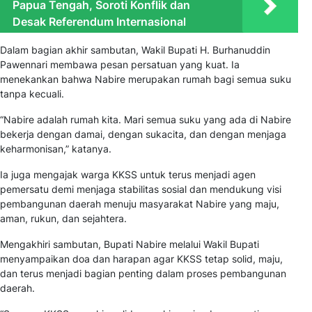
Papua Tengah, Soroti Konflik dan
Desak Referendum Internasional
Dalam bagian akhir sambutan, Wakil Bupati H. Burhanuddin
Pawennari membawa pesan persatuan yang kuat. Ia
menekankan bahwa Nabire merupakan rumah bagi semua suku
tanpa kecuali.
“Nabire adalah rumah kita. Mari semua suku yang ada di Nabire
bekerja dengan damai, dengan sukacita, dan dengan menjaga
keharmonisan,” katanya.
Ia juga mengajak warga KKSS untuk terus menjadi agen
pemersatu demi menjaga stabilitas sosial dan mendukung visi
pembangunan daerah menuju masyarakat Nabire yang maju,
aman, rukun, dan sejahtera.
Mengakhiri sambutan, Bupati Nabire melalui Wakil Bupati
menyampaikan doa dan harapan agar KKSS tetap solid, maju,
dan terus menjadi bagian penting dalam proses pembangunan
daerah.