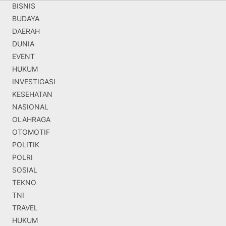
BISNIS
BUDAYA
DAERAH
DUNIA
EVENT
HUKUM
INVESTIGASI
KESEHATAN
NASIONAL
OLAHRAGA
OTOMOTIF
POLITIK
POLRI
SOSIAL
TEKNO
TNI
TRAVEL
HUKUM