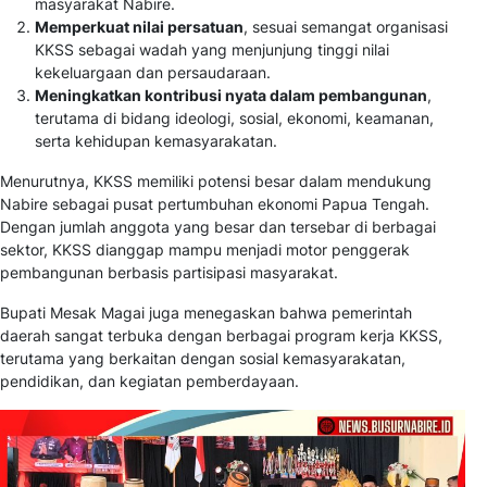
masyarakat Nabire.
Memperkuat nilai persatuan
, sesuai semangat organisasi
KKSS sebagai wadah yang menjunjung tinggi nilai
kekeluargaan dan persaudaraan.
Meningkatkan kontribusi nyata dalam pembangunan
,
terutama di bidang ideologi, sosial, ekonomi, keamanan,
serta kehidupan kemasyarakatan.
Menurutnya, KKSS memiliki potensi besar dalam mendukung
Nabire sebagai pusat pertumbuhan ekonomi Papua Tengah.
Dengan jumlah anggota yang besar dan tersebar di berbagai
sektor, KKSS dianggap mampu menjadi motor penggerak
pembangunan berbasis partisipasi masyarakat.
Bupati Mesak Magai juga menegaskan bahwa pemerintah
daerah sangat terbuka dengan berbagai program kerja KKSS,
terutama yang berkaitan dengan sosial kemasyarakatan,
pendidikan, dan kegiatan pemberdayaan.