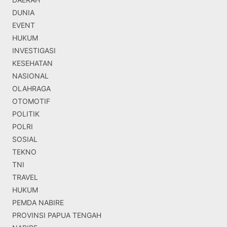
DUNIA
EVENT
HUKUM
INVESTIGASI
KESEHATAN
NASIONAL
OLAHRAGA
OTOMOTIF
POLITIK
POLRI
SOSIAL
TEKNO
TNI
TRAVEL
HUKUM
PEMDA NABIRE
PROVINSI PAPUA TENGAH