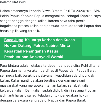
Kalemdiklat Polri.
Dalam amanatnya kepada Siswa Bintara Polri TA 2020/2021 SPN
Polda Papua Kapolda Papua mengatakan, sebagai Kapolda saya
sangat bangga dengan kalian, karena saya tahu persis
bagaimana proses kalian dari pemuda-pemuda tanah Papua dan
harus dipilih yang terbaik.
Baca Juga
Keluarga Korban dan Kuasa
Hukum Datangi Polres Nabire, Minta
Kepastian Penanganan Kasus
Pembunuhan Anaknya di Waroki
Para bintara adalah etalase terdepan daripada citra Polri di tanah
Papua dan nantinya akan berdinas di Papua dan Papua Barat
sehingga baik buruknya pelayanan Kepolisian ada di pundak
kalian. Kalian nantinya akan berdinas dengan melayani
masyarakat yang merupakan teman kalian, sahabat kalian,
keluarga kalian. Dan kalian sudah dididik disini selama 7 bulan
jadi nanti harus bisa jadi teladan untuk penegakan hukum
dengan cara-cara yang ada di Papua dan Papua Barat.