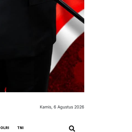
Kamis, 6 Agustus 2026
SEARCH
OLRI
TNI