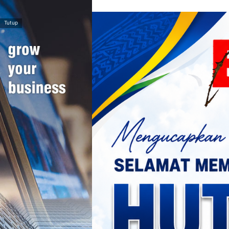
>
Tutup