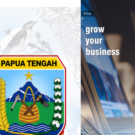
Tutup