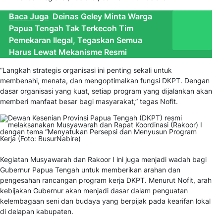
Baca Juga
Deinas Geley Minta Warga
Papua Tengah Tak Terkecoh Tim
Pemekaran Ilegal, Tegaskan Semua
Harus Lewat Mekanisme Resmi
“Langkah strategis organisasi ini penting sekali untuk
membenahi, menata, dan mengoptimalkan fungsi DKPT. Dengan
dasar organisasi yang kuat, setiap program yang dijalankan akan
memberi manfaat besar bagi masyarakat,” tegas Nofit.
Kegiatan Musyawarah dan Rakoor I ini juga menjadi wadah bagi
Gubernur Papua Tengah untuk memberikan arahan dan
pengesahan rancangan program kerja DKPT. Menurut Nofit, arah
kebijakan Gubernur akan menjadi dasar dalam penguatan
kelembagaan seni dan budaya yang berpijak pada kearifan lokal
di delapan kabupaten.