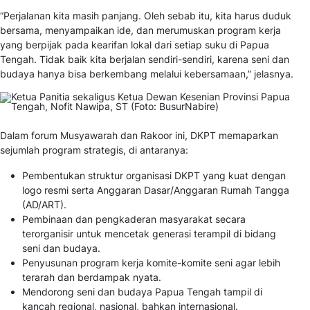
“Perjalanan kita masih panjang. Oleh sebab itu, kita harus duduk
bersama, menyampaikan ide, dan merumuskan program kerja
yang berpijak pada kearifan lokal dari setiap suku di Papua
Tengah. Tidak baik kita berjalan sendiri-sendiri, karena seni dan
budaya hanya bisa berkembang melalui kebersamaan,” jelasnya.
Dalam forum Musyawarah dan Rakoor ini, DKPT memaparkan
sejumlah program strategis, di antaranya:
Pembentukan struktur organisasi DKPT yang kuat dengan
logo resmi serta Anggaran Dasar/Anggaran Rumah Tangga
(AD/ART).
Pembinaan dan pengkaderan masyarakat secara
terorganisir untuk mencetak generasi terampil di bidang
seni dan budaya.
Penyusunan program kerja komite-komite seni agar lebih
terarah dan berdampak nyata.
Mendorong seni dan budaya Papua Tengah tampil di
kancah regional, nasional, bahkan internasional.