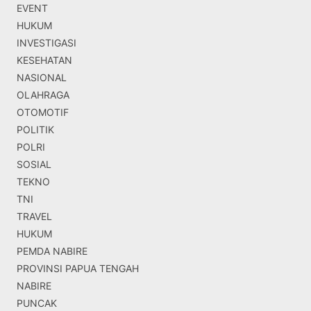
EVENT
HUKUM
INVESTIGASI
KESEHATAN
NASIONAL
OLAHRAGA
OTOMOTIF
POLITIK
POLRI
SOSIAL
TEKNO
TNI
TRAVEL
HUKUM
PEMDA NABIRE
PROVINSI PAPUA TENGAH
NABIRE
PUNCAK