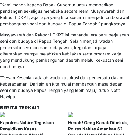
“Kami mohon kepada Bapak Gubernur untuk memberikan
pandangan sekaligus membuka secara resmi Musyawarah dan
Rakoor I DKPT, agar apa yang kita susun ini menjadi fondasi awal
pembangunan seni dan budaya di Papua Tengah,” pungkasnya.
Musyawarah dan Rakoor I DKPT ini menandai era baru perjalanan
seni dan budaya di Papua Tengah. Selain menjadi wadah
pemersatu seniman dan budayawan, kegiatan ini juga
diharapkan mampu melahirkan kebijakan serta program kerja
yang mendukung pembangunan daerah melalui kekuatan seni
dan budaya.
“Dewan Kesenian adalah wadah aspirasi dan pemersatu dalam
keberagaman. Dari sinilah kita mulai membangun masa depan
seni dan budaya Papua Tengah yang lebih maju,” tutup Nofit
Nawipa.
BERITA TERKAIT
Kapolres Nabire Tegaskan
Heboh! Geng Kapak Dibekuk,
Penyidikan Kasus
Polres Nabire Amankan 62