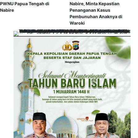
PWNU Papua Tengah di
Nabire, Minta Kepastian
Nabire
Penanganan Kasus
Pembunuhan Anaknya di
Waroki