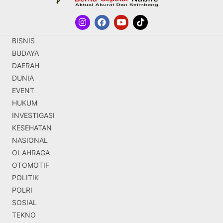
BISNIS
BUDAYA
DAERAH
DUNIA
EVENT
HUKUM
INVESTIGASI
KESEHATAN
NASIONAL
OLAHRAGA
OTOMOTIF
POLITIK
POLRI
SOSIAL
TEKNO