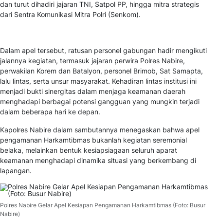
dan turut dihadiri jajaran TNI, Satpol PP, hingga mitra strategis
dari Sentra Komunikasi Mitra Polri (Senkom).
Dalam apel tersebut, ratusan personel gabungan hadir mengikuti
jalannya kegiatan, termasuk jajaran perwira Polres Nabire,
perwakilan Korem dan Batalyon, personel Brimob, Sat Samapta,
lalu lintas, serta unsur masyarakat. Kehadiran lintas institusi ini
menjadi bukti sinergitas dalam menjaga keamanan daerah
menghadapi berbagai potensi gangguan yang mungkin terjadi
dalam beberapa hari ke depan.
Kapolres Nabire dalam sambutannya menegaskan bahwa apel
pengamanan Harkamtibmas bukanlah kegiatan seremonial
belaka, melainkan bentuk kesiapsiagaan seluruh aparat
keamanan menghadapi dinamika situasi yang berkembang di
lapangan.
Polres Nabire Gelar Apel Kesiapan Pengamanan Harkamtibmas (Foto: Busur
Nabire)