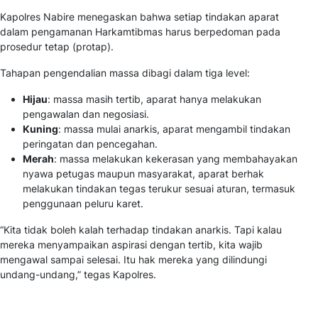
Kapolres Nabire menegaskan bahwa setiap tindakan aparat
dalam pengamanan Harkamtibmas harus berpedoman pada
prosedur tetap (protap).
Tahapan pengendalian massa dibagi dalam tiga level:
Hijau
: massa masih tertib, aparat hanya melakukan
pengawalan dan negosiasi.
Kuning
: massa mulai anarkis, aparat mengambil tindakan
peringatan dan pencegahan.
Merah
: massa melakukan kekerasan yang membahayakan
nyawa petugas maupun masyarakat, aparat berhak
melakukan tindakan tegas terukur sesuai aturan, termasuk
penggunaan peluru karet.
“Kita tidak boleh kalah terhadap tindakan anarkis. Tapi kalau
mereka menyampaikan aspirasi dengan tertib, kita wajib
mengawal sampai selesai. Itu hak mereka yang dilindungi
undang-undang,” tegas Kapolres.