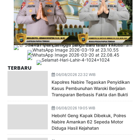
TERBARU
06/08/2026 22:32 WIB
Kapolres Nabire Tegaskan Penyidikan
Kasus Pembunuhan Waroki Berjalan
Transparan Berbasis Fakta dan Bukti
06/08/2026 19:05 WIB
Heboh! Geng Kapak Dibekuk, Polres
Nabire Amankan 62 Sepeda Motor
Diduga Hasil Kejahatan