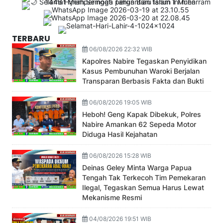
TERBARU
06/08/2026 22:32 WIB
Kapolres Nabire Tegaskan Penyidikan
Kasus Pembunuhan Waroki Berjalan
Transparan Berbasis Fakta dan Bukti
06/08/2026 19:05 WIB
Heboh! Geng Kapak Dibekuk, Polres
Nabire Amankan 62 Sepeda Motor
Diduga Hasil Kejahatan
06/08/2026 15:28 WIB
Deinas Geley Minta Warga Papua
Tengah Tak Terkecoh Tim Pemekaran
Ilegal, Tegaskan Semua Harus Lewat
Mekanisme Resmi
04/08/2026 19:51 WIB