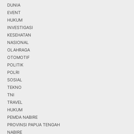
DUNIA
EVENT
HUKUM
INVESTIGASI
KESEHATAN
NASIONAL
OLAHRAGA
OTOMOTIF
POLITIK
POLRI
SOSIAL
TEKNO
TNI
TRAVEL
HUKUM
PEMDA NABIRE
PROVINSI PAPUA TENGAH
NABIRE