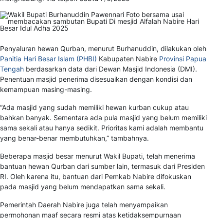
Penyaluran hewan Qurban, menurut Burhanuddin, dilakukan oleh
Panitia Hari Besar Islam (PHBI)
Kabupaten Nabire
Provinsi Papua
Tengah
berdasarkan data dari Dewan Masjid Indonesia (DMI).
Penentuan masjid penerima disesuaikan dengan kondisi dan
kemampuan masing-masing.
“Ada masjid yang sudah memiliki hewan kurban cukup atau
bahkan banyak. Sementara ada pula masjid yang belum memiliki
sama sekali atau hanya sedikit. Prioritas kami adalah membantu
yang benar-benar membutuhkan,” tambahnya.
Beberapa masjid besar menurut Wakil Bupati, telah menerima
bantuan hewan Qurban dari sumber lain, termasuk dari Presiden
RI. Oleh karena itu, bantuan dari Pemkab Nabire difokuskan
pada masjid yang belum mendapatkan sama sekali.
Pemerintah Daerah Nabire juga telah menyampaikan
permohonan maaf secara resmi atas ketidaksempurnaan