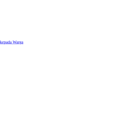
 kepada Warga