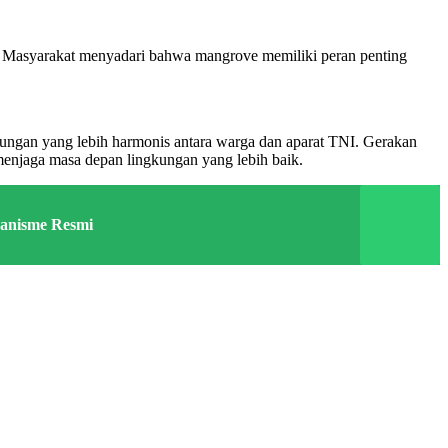
ut. Masyarakat menyadari bahwa mangrove memiliki peran penting
ubungan yang lebih harmonis antara warga dan aparat TNI. Gerakan
menjaga masa depan lingkungan yang lebih baik.
kanisme Resmi