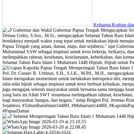
Keluarga Korban dan