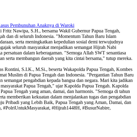
 Kasus Pembunuhan Anaknya di Waroki