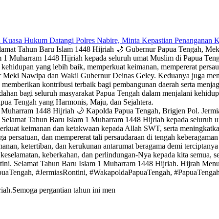
 Kuasa Hukum Datangi Polres Nabire, Minta Kepastian Penanganan