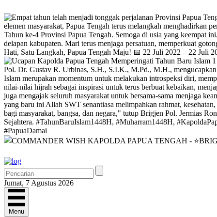
Jumat, 7 Agustus 2026
Menu