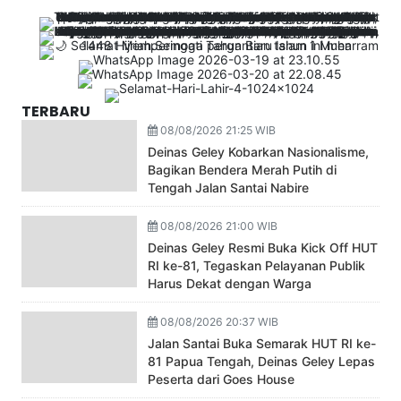
TERBARU
08/08/2026 21:25 WIB
Deinas Geley Kobarkan Nasionalisme,
Bagikan Bendera Merah Putih di
Tengah Jalan Santai Nabire
08/08/2026 21:00 WIB
Deinas Geley Resmi Buka Kick Off HUT
RI ke-81, Tegaskan Pelayanan Publik
Harus Dekat dengan Warga
08/08/2026 20:37 WIB
Jalan Santai Buka Semarak HUT RI ke-
81 Papua Tengah, Deinas Geley Lepas
Peserta dari Goes House