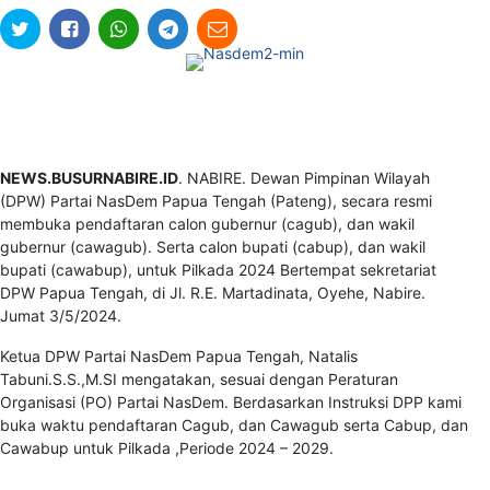
NEWS.BUSURNABIRE.ID
. NABIRE. Dewan Pimpinan Wilayah
(DPW) Partai NasDem Papua Tengah (Pateng), secara resmi
membuka pendaftaran calon gubernur (cagub), dan wakil
gubernur (cawagub). Serta calon bupati (cabup), dan wakil
bupati (cawabup), untuk Pilkada 2024 Bertempat sekretariat
DPW Papua Tengah, di Jl. R.E. Martadinata, Oyehe, Nabire.
Jumat 3/5/2024.
Ketua DPW Partai NasDem Papua Tengah, Natalis
Tabuni.S.S.,M.SI mengatakan, sesuai dengan Peraturan
Organisasi (PO) Partai NasDem. Berdasarkan Instruksi DPP kami
buka waktu pendaftaran Cagub, dan Cawagub serta Cabup, dan
Cawabup untuk Pilkada ,Periode 2024 – 2029.