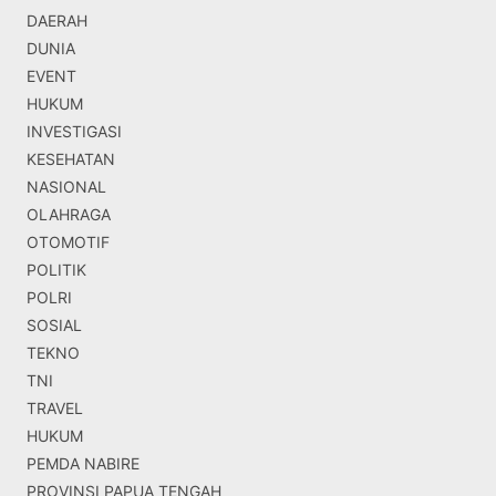
DAERAH
DUNIA
EVENT
HUKUM
INVESTIGASI
KESEHATAN
NASIONAL
OLAHRAGA
OTOMOTIF
POLITIK
POLRI
SOSIAL
TEKNO
TNI
TRAVEL
HUKUM
PEMDA NABIRE
PROVINSI PAPUA TENGAH