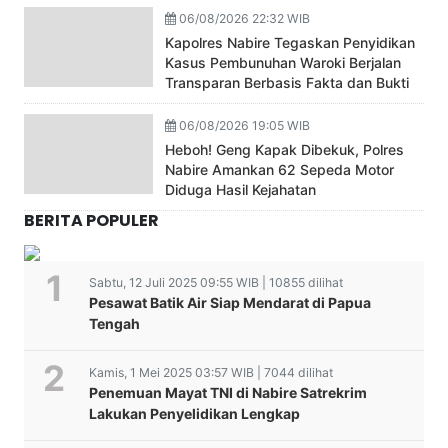
06/08/2026 22:32 WIB
Kapolres Nabire Tegaskan Penyidikan
Kasus Pembunuhan Waroki Berjalan
Transparan Berbasis Fakta dan Bukti
06/08/2026 19:05 WIB
Heboh! Geng Kapak Dibekuk, Polres
Nabire Amankan 62 Sepeda Motor
Diduga Hasil Kejahatan
BERITA POPULER
Sabtu, 12 Juli 2025 09:55 WIB | 10855 dilihat
Pesawat Batik Air Siap Mendarat di Papua
Tengah
Kamis, 1 Mei 2025 03:57 WIB | 7044 dilihat
Penemuan Mayat TNI di Nabire Satrekrim
Lakukan Penyelidikan Lengkap