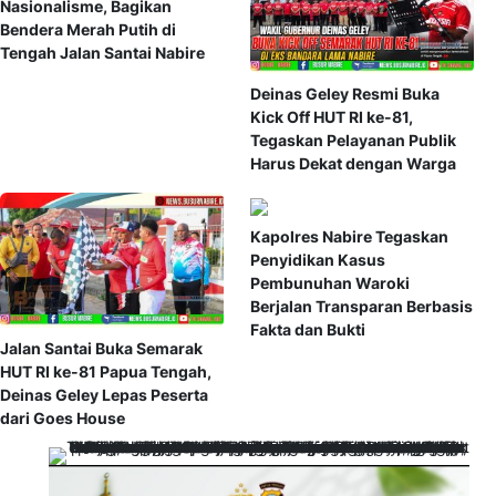
Nasionalisme, Bagikan
Bendera Merah Putih di
Tengah Jalan Santai Nabire
Deinas Geley Resmi Buka
Kick Off HUT RI ke-81,
Tegaskan Pelayanan Publik
Harus Dekat dengan Warga
Kapolres Nabire Tegaskan
Penyidikan Kasus
Pembunuhan Waroki
Berjalan Transparan Berbasis
Fakta dan Bukti
Jalan Santai Buka Semarak
HUT RI ke-81 Papua Tengah,
Deinas Geley Lepas Peserta
dari Goes House