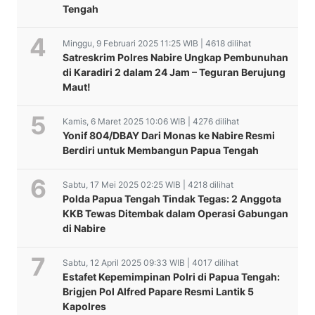
Tengah
Minggu, 9 Februari 2025 11:25 WIB | 4618 dilihat
Satreskrim Polres Nabire Ungkap Pembunuhan
di Karadiri 2 dalam 24 Jam – Teguran Berujung
Maut!
Kamis, 6 Maret 2025 10:06 WIB | 4276 dilihat
Yonif 804/DBAY Dari Monas ke Nabire Resmi
Berdiri untuk Membangun Papua Tengah
Sabtu, 17 Mei 2025 02:25 WIB | 4218 dilihat
Polda Papua Tengah Tindak Tegas: 2 Anggota
KKB Tewas Ditembak dalam Operasi Gabungan
di Nabire
Sabtu, 12 April 2025 09:33 WIB | 4017 dilihat
Estafet Kepemimpinan Polri di Papua Tengah:
Brigjen Pol Alfred Papare Resmi Lantik 5
Kapolres