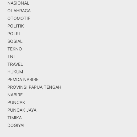
NASIONAL
OLAHRAGA
OTOMOTIF
POLITIK
POLRI
SOSIAL
TEKNO
TNI
TRAVEL
HUKUM
PEMDA NABIRE
PROVINSI PAPUA TENGAH
NABIRE
PUNCAK
PUNCAK JAYA
TIMIKA
DOGIYAI