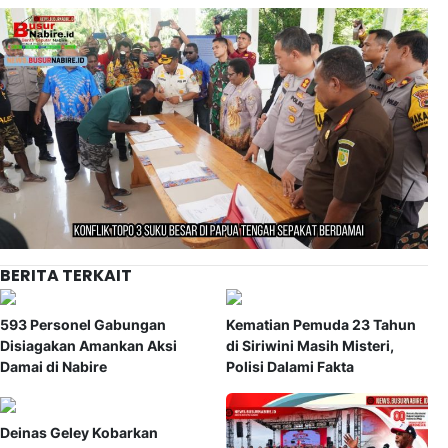
BERITA TERKAIT
593 Personel Gabungan
Kematian Pemuda 23 Tahun
Disiagakan Amankan Aksi
di Siriwini Masih Misteri,
Damai di Nabire
Polisi Dalami Fakta
Deinas Geley Kobarkan