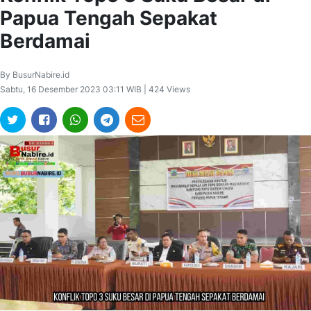
Papua Tengah Sepakat
Berdamai
By BusurNabire.id
Sabtu, 16 Desember 2023 03:11 WIB | 424 Views