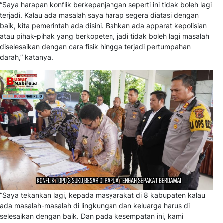
“Saya harapan konflik berkepanjangan seperti ini tidak boleh lagi
terjadi. Kalau ada masalah saya harap segera diatasi dengan
baik, kita pemerintah ada disini. Bahkan ada apparat kepolisian
atau pihak-pihak yang berkopeten, jadi tidak boleh lagi masalah
diselesaikan dengan cara fisik hingga terjadi pertumpahan
darah,” katanya.
“Saya tekankan lagi, kepada masyarakat di 8 kabupaten kalau
ada masalah-masalah di lingkungan dan keluarga harus di
selesaikan dengan baik. Dan pada kesempatan ini, kami