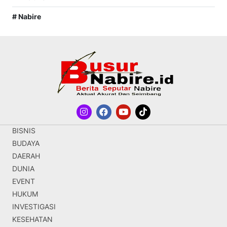
# Nabire
BISNIS
BUDAYA
DAERAH
DUNIA
EVENT
HUKUM
INVESTIGASI
KESEHATAN