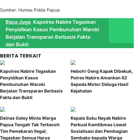
Sumber: Humas Polda Papua
Baca Juga
Kapolres Nabire Tegaskan
Penyidikan Kasus Pembunuhan Waroki
Berjalan Transparan Berbasis Fakta
dan Bukti
BERITA TERKAIT
Kapolres Nabire Tegaskan
Heboh! Geng Kapak Dibekuk,
Penyidikan Kasus
Polres Nabire Amankan 62
Pembunuhan Waroki
Sepeda Motor Diduga Hasil
Berjalan Transparan Berbasis
Kejahatan
Fakta dan Bukti
Deinas Geley Minta Warga
Kepala Suku Nayak Nabire
Papua Tengah Tak Terkecoh
Perkuat Kamtibmas Lewat
Tim Pemekaran Ilegal,
Sosialisasi dan Pembagian
Tegaskan Semua Harus
Sembako kepada Warga