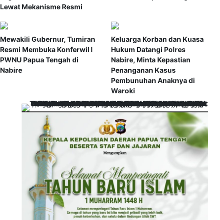
Lewat Mekanisme Resmi
Mewakili Gubernur, Tumiran
Keluarga Korban dan Kuasa
Resmi Membuka Konferwil I
Hukum Datangi Polres
PWNU Papua Tengah di
Nabire, Minta Kepastian
Nabire
Penanganan Kasus
Pembunuhan Anaknya di
Waroki