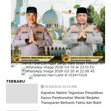
TERBARU
06/08/2026 22:32 WIB
Kapolres Nabire Tegaskan Penyidikan
Kasus Pembunuhan Waroki Berjalan
Transparan Berbasis Fakta dan Bukti