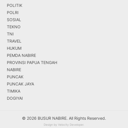
POLITIK
POLRI
SOSIAL
TEKNO
TNI
TRAVEL
HUKUM
PEMDA NABIRE
PROVINSI PAPUA TENGAH
NABIRE
PUNCAK
PUNCAK JAYA
TIMIKA
DOGIYAI
© 2026 BUSUR NABIRE. All Rights Reserved.
Design by
Velocity Developer
.