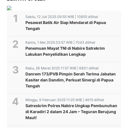
Sabtu, 12 Juli 2025 09:55 WIB | 10855 dilihat
Pesawat Batik Air Siap Mendarat di Papua
Tengah
Kamis, 1 Mei 2025 03:57 WIB | 7043 dilihat
Penemuan Mayat TNI di Nabire Satrekrim
Lakukan Penyelidikan Lengkap
Rabu, 26 Maret 2025 11:57 WIB | 6801 dilihat
Danrem 173/PVB Pimpin Serah Terima Jabatan
Kasiter dan Dandim, Perkuat Sinergi di Papua
Tengah
Minggu, 9 Februari 2025 11:25 WIB | 4615 dilihat
Satreskrim Polres Nabire Ungkap Pembunuhan
di Karadiri 2 dalam 24 Jam – Teguran Berujung
Maut!