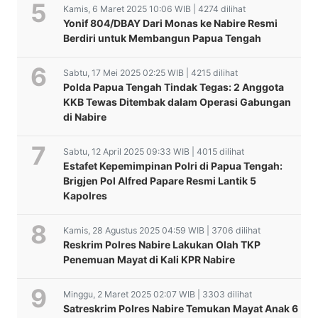
Kamis, 6 Maret 2025 10:06 WIB | 4274 dilihat
Yonif 804/DBAY Dari Monas ke Nabire Resmi
Berdiri untuk Membangun Papua Tengah
Sabtu, 17 Mei 2025 02:25 WIB | 4215 dilihat
Polda Papua Tengah Tindak Tegas: 2 Anggota
KKB Tewas Ditembak dalam Operasi Gabungan
di Nabire
Sabtu, 12 April 2025 09:33 WIB | 4015 dilihat
Estafet Kepemimpinan Polri di Papua Tengah:
Brigjen Pol Alfred Papare Resmi Lantik 5
Kapolres
Kamis, 28 Agustus 2025 04:59 WIB | 3706 dilihat
Reskrim Polres Nabire Lakukan Olah TKP
Penemuan Mayat di Kali KPR Nabire
Minggu, 2 Maret 2025 02:07 WIB | 3303 dilihat
Satreskrim Polres Nabire Temukan Mayat Anak 6