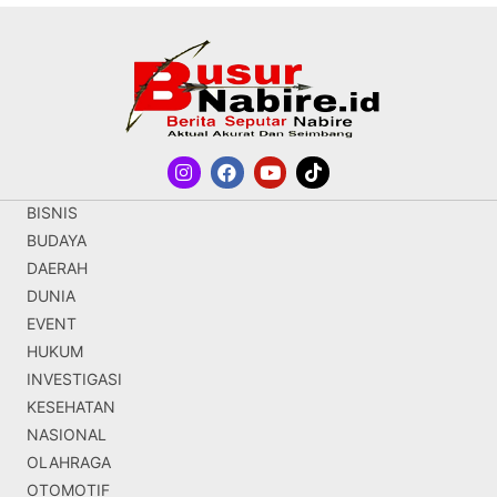
BISNIS
BUDAYA
DAERAH
DUNIA
EVENT
HUKUM
INVESTIGASI
KESEHATAN
NASIONAL
OLAHRAGA
OTOMOTIF