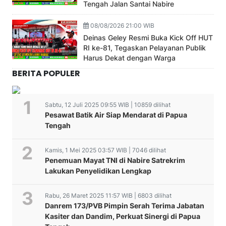
Tengah Jalan Santai Nabire
08/08/2026 21:00 WIB
Deinas Geley Resmi Buka Kick Off HUT
RI ke-81, Tegaskan Pelayanan Publik
Harus Dekat dengan Warga
BERITA POPULER
Sabtu, 12 Juli 2025 09:55 WIB | 10859 dilihat
Pesawat Batik Air Siap Mendarat di Papua
Tengah
Kamis, 1 Mei 2025 03:57 WIB | 7046 dilihat
Penemuan Mayat TNI di Nabire Satrekrim
Lakukan Penyelidikan Lengkap
Rabu, 26 Maret 2025 11:57 WIB | 6803 dilihat
Danrem 173/PVB Pimpin Serah Terima Jabatan
Kasiter dan Dandim, Perkuat Sinergi di Papua