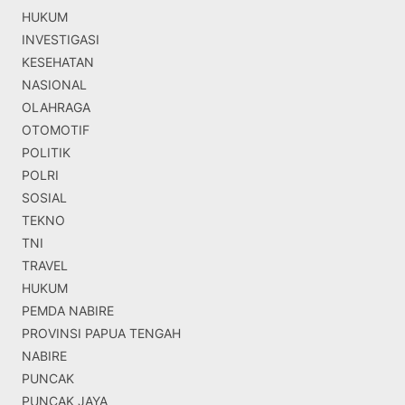
HUKUM
INVESTIGASI
KESEHATAN
NASIONAL
OLAHRAGA
OTOMOTIF
POLITIK
POLRI
SOSIAL
TEKNO
TNI
TRAVEL
HUKUM
PEMDA NABIRE
PROVINSI PAPUA TENGAH
NABIRE
PUNCAK
PUNCAK JAYA