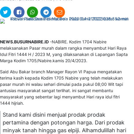
NEWS.BUSURNABIRE.ID
-NABIRE. Kodim 1704 Nabire
melaksanakan Pasar murah dalam rangka menyambut Hari Raya
Idul Fitri 1444 H / 2023 M, yang dilaksanakan di Lapangan Sapta
Marga Kodim 1705/Nabire.kamis 20/4/2023.
Said Abu Bakar branch Manager Rayon VI Papua mengatakan
terima kasih kepada Kodim 1705 Nabire yang telah melakukan
pasar murah ini walau sehari dimulai pada pukul 08;00 Wit tapi
antusias masyarakat sangat terlihat. ini sangat membantu
masyarakat yang sebentar lagi menyambut Hari raya idul fitri
1444 hijriah.
Stand kami disini menjual prodak prodak
pertamina dengan potongan harga. Dari prodak
minyak tanah hingga gas elpiji. Alhamdulillah hari