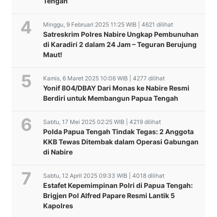
Tengah
Minggu, 9 Februari 2025 11:25 WIB | 4621 dilihat
Satreskrim Polres Nabire Ungkap Pembunuhan
di Karadiri 2 dalam 24 Jam – Teguran Berujung
Maut!
Kamis, 6 Maret 2025 10:06 WIB | 4277 dilihat
Yonif 804/DBAY Dari Monas ke Nabire Resmi
Berdiri untuk Membangun Papua Tengah
Sabtu, 17 Mei 2025 02:25 WIB | 4219 dilihat
Polda Papua Tengah Tindak Tegas: 2 Anggota
KKB Tewas Ditembak dalam Operasi Gabungan
di Nabire
Sabtu, 12 April 2025 09:33 WIB | 4018 dilihat
Estafet Kepemimpinan Polri di Papua Tengah:
Brigjen Pol Alfred Papare Resmi Lantik 5
Kapolres