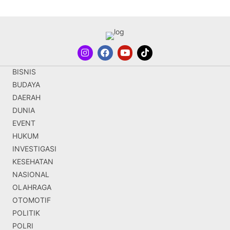
BISNIS
BUDAYA
DAERAH
DUNIA
EVENT
HUKUM
INVESTIGASI
KESEHATAN
NASIONAL
OLAHRAGA
OTOMOTIF
POLITIK
POLRI