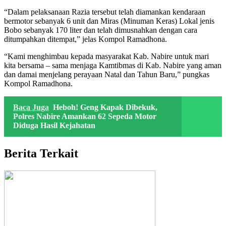
“Dalam pelaksanaan Razia tersebut telah diamankan kendaraan
bermotor sebanyak 6 unit dan Miras (Minuman Keras) Lokal jenis
Bobo sebanyak 170 liter dan telah dimusnahkan dengan cara
ditumpahkan ditempat,” jelas Kompol Ramadhona.
“Kami menghimbau kepada masyarakat Kab. Nabire untuk mari
kita bersama – sama menjaga Kamtibmas di Kab. Nabire yang aman
dan damai menjelang perayaan Natal dan Tahun Baru,” pungkas
Kompol Ramadhona.
Baca Juga
Heboh! Geng Kapak Dibekuk,
Polres Nabire Amankan 62 Sepeda Motor
Diduga Hasil Kejahatan
Berita Terkait