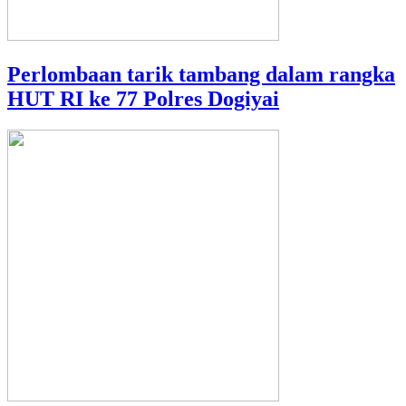
Perlombaan tarik tambang dalam rangka
HUT RI ke 77 Polres Dogiyai