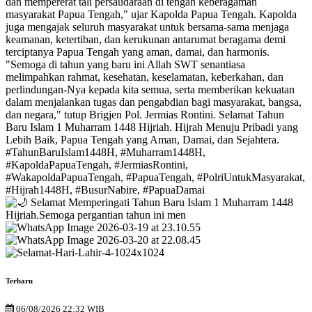
Terbaru
06/08/2026 22:32 WIB