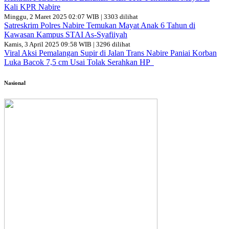
Kali KPR Nabire
Minggu, 2 Maret 2025 02:07 WIB | 3303 dilihat
Satreskrim Polres Nabire Temukan Mayat Anak 6 Tahun di
Kawasan Kampus STAI As-Syafiiyah
Kamis, 3 April 2025 09:58 WIB | 3296 dilihat
Viral Aksi Pemalangan Supir di Jalan Trans Nabire Paniai Korban
Luka Bacok 7,5 cm Usai Tolak Serahkan HP
Nasional