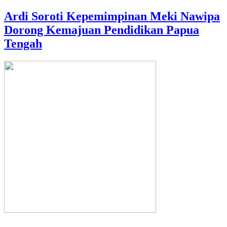
Ardi Soroti Kepemimpinan Meki Nawipa
Dorong Kemajuan Pendidikan Papua
Tengah