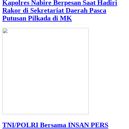
Kapolres Nabire Berpesan Saat Hadiri
Rakor di Sekretariat Daerah Pasca
Putusan Pilkada di MK
TNI/POLRI Bersama INSAN PERS