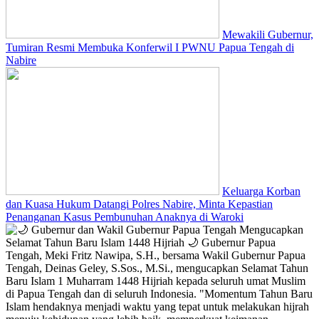
Mewakili Gubernur,
Tumiran Resmi Membuka Konferwil I PWNU Papua Tengah di
Nabire
Keluarga Korban
dan Kuasa Hukum Datangi Polres Nabire, Minta Kepastian
Penanganan Kasus Pembunuhan Anaknya di Waroki