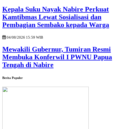
Kepala Suku Nayak Nabire Perkuat
Kamtibmas Lewat Sosialisasi dan
Pembagian Sembako kepada Warga
04/08/2026 15:59 WIB
Mewakili Gubernur, Tumiran Resmi
Membuka Konferwil I PWNU Papua
Tengah di Nabire
Berita Populer