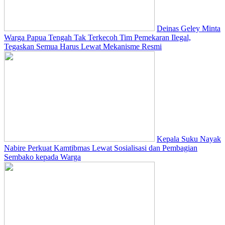
Deinas Geley Minta
Warga Papua Tengah Tak Terkecoh Tim Pemekaran Ilegal,
Tegaskan Semua Harus Lewat Mekanisme Resmi
Kepala Suku Nayak
Nabire Perkuat Kamtibmas Lewat Sosialisasi dan Pembagian
Sembako kepada Warga