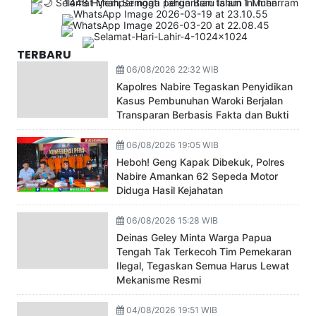
TERBARU
06/08/2026 22:32 WIB
Kapolres Nabire Tegaskan Penyidikan
Kasus Pembunuhan Waroki Berjalan
Transparan Berbasis Fakta dan Bukti
06/08/2026 19:05 WIB
Heboh! Geng Kapak Dibekuk, Polres
Nabire Amankan 62 Sepeda Motor
Diduga Hasil Kejahatan
06/08/2026 15:28 WIB
Deinas Geley Minta Warga Papua
Tengah Tak Terkecoh Tim Pemekaran
Ilegal, Tegaskan Semua Harus Lewat
Mekanisme Resmi
04/08/2026 19:51 WIB