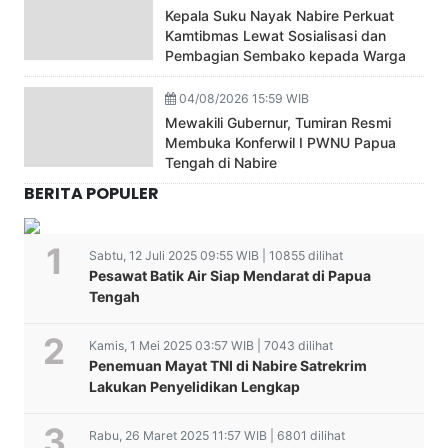
Kepala Suku Nayak Nabire Perkuat
Kamtibmas Lewat Sosialisasi dan
Pembagian Sembako kepada Warga
04/08/2026 15:59 WIB
Mewakili Gubernur, Tumiran Resmi
Membuka Konferwil I PWNU Papua
Tengah di Nabire
BERITA POPULER
Sabtu, 12 Juli 2025 09:55 WIB | 10855 dilihat
Pesawat Batik Air Siap Mendarat di Papua
Tengah
Kamis, 1 Mei 2025 03:57 WIB | 7043 dilihat
Penemuan Mayat TNI di Nabire Satrekrim
Lakukan Penyelidikan Lengkap
Rabu, 26 Maret 2025 11:57 WIB | 6801 dilihat