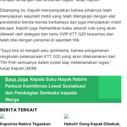
Disamping itu, Kapolri menyampaikan bahwa pihaknya telah
menyiapkan sejumlah mobil yang telah dilengkapi dengan alat
pendeteksi benda-benda berbahaya dan juga menyiapkan mobil
escape. Kapolri juga memastikan kalau seluruh rute yang akan
dilewati oleh delegasi dan tamu VVIP KTT G20 terpantau dan
telah diisi dengan personel di sejumlah titik.
“Saya kira ini menjadi satu optimisme, bahwa pengamanan
rangkaian pelaksanaan KTT G20 yang akan dilaksanakan dari
TNI-Polri semuanya dalam posisi siap melaksanakan tugas,”
tutup Kapolri.(ADM)
Baca Juga
Kepala Suku Nayak Nabire
Perkuat Kamtibmas Lewat Sosialisasi
dan Pembagian Sembako kepada
Warga
BERITA TERKAIT
Kapolres Nabire Tegaskan
Heboh! Geng Kapak Dibekuk,