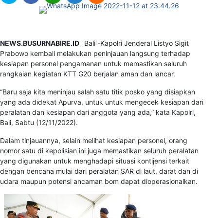
NEWS.BUSURNABIRE.ID
_Bali -Kapolri Jenderal Listyo Sigit
Prabowo kembali melakukan peninjauan langsung terhadap
kesiapan personel pengamanan untuk memastikan seluruh
rangkaian kegiatan KTT G20 berjalan aman dan lancar.
“Baru saja kita meninjau salah satu titik posko yang disiapkan
yang ada didekat Apurva, untuk untuk mengecek kesiapan dari
peralatan dan kesiapan dari anggota yang ada,” kata Kapolri,
Bali, Sabtu (12/11/2022).
Dalam tinjauannya, selain melihat kesiapan personel, orang
nomor satu di kepolisian ini juga memastikan seluruh peralatan
yang digunakan untuk menghadapi situasi kontijensi terkait
dengan bencana mulai dari peralatan SAR di laut, darat dan di
udara maupun potensi ancaman bom dapat dioperasionalkan.