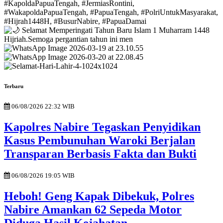
Terbaru
06/08/2026 22:32 WIB
Kapolres Nabire Tegaskan Penyidikan
Kasus Pembunuhan Waroki Berjalan
Transparan Berbasis Fakta dan Bukti
06/08/2026 19:05 WIB
Heboh! Geng Kapak Dibekuk, Polres
Nabire Amankan 62 Sepeda Motor
Diduga Hasil Kejahatan