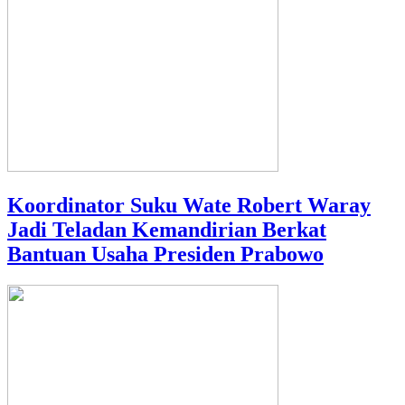
Koordinator Suku Wate Robert Waray
Jadi Teladan Kemandirian Berkat
Bantuan Usaha Presiden Prabowo