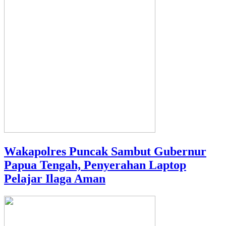
Wakapolres Puncak Sambut Gubernur
Papua Tengah, Penyerahan Laptop
Pelajar Ilaga Aman