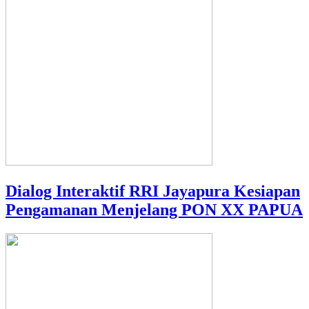
Dialog Interaktif RRI Jayapura Kesiapan
Pengamanan Menjelang PON XX PAPUA