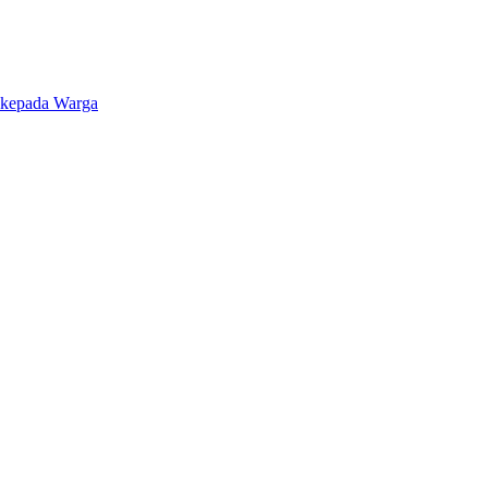
 kepada Warga