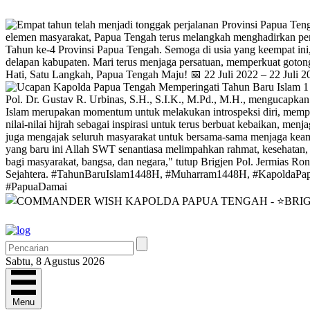
Sabtu, 8 Agustus 2026
Menu