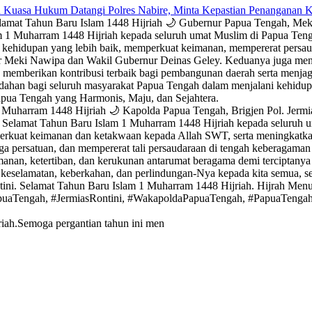
 Kuasa Hukum Datangi Polres Nabire, Minta Kepastian Penanganan