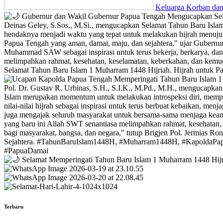
Keluarga Korban dan
Terbaru