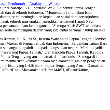
 Kasus Pembunuhan Anaknya di Waroki