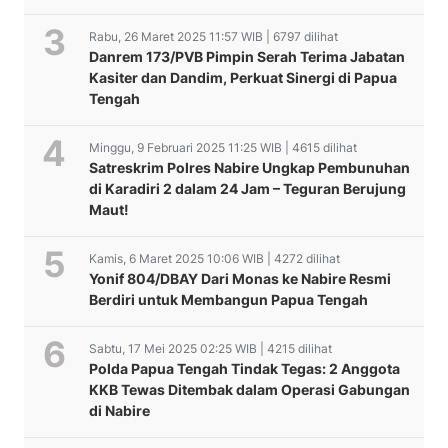
Rabu, 26 Maret 2025 11:57 WIB | 6797 dilihat
Danrem 173/PVB Pimpin Serah Terima Jabatan
Kasiter dan Dandim, Perkuat Sinergi di Papua
Tengah
Minggu, 9 Februari 2025 11:25 WIB | 4615 dilihat
Satreskrim Polres Nabire Ungkap Pembunuhan
di Karadiri 2 dalam 24 Jam – Teguran Berujung
Maut!
Kamis, 6 Maret 2025 10:06 WIB | 4272 dilihat
Yonif 804/DBAY Dari Monas ke Nabire Resmi
Berdiri untuk Membangun Papua Tengah
Sabtu, 17 Mei 2025 02:25 WIB | 4215 dilihat
Polda Papua Tengah Tindak Tegas: 2 Anggota
KKB Tewas Ditembak dalam Operasi Gabungan
di Nabire