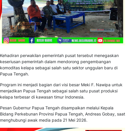
Kehadiran perwakilan pemerintah pusat tersebut menegaskan
keseriusan pemerintah dalam mendorong pengembangan
komoditas kelapa sebagai salah satu sektor unggulan baru di
Papua Tengah.
Program ini menjadi bagian dari visi besar Meki F. Nawipa untuk
menjadikan Papua Tengah sebagai salah satu pusat produksi
kelapa terbesar di kawasan timur Indonesia.
Pesan Gubernur Papua Tengah disampaikan melalui Kepala
Bidang Perkebunan Provinsi Papua Tengah, Andreas Gobay, saat
menghubungi awak media pada 21 Mei 2026.