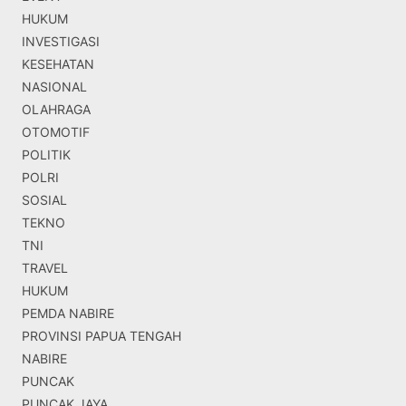
HUKUM
INVESTIGASI
KESEHATAN
NASIONAL
OLAHRAGA
OTOMOTIF
POLITIK
POLRI
SOSIAL
TEKNO
TNI
TRAVEL
HUKUM
PEMDA NABIRE
PROVINSI PAPUA TENGAH
NABIRE
PUNCAK
PUNCAK JAYA