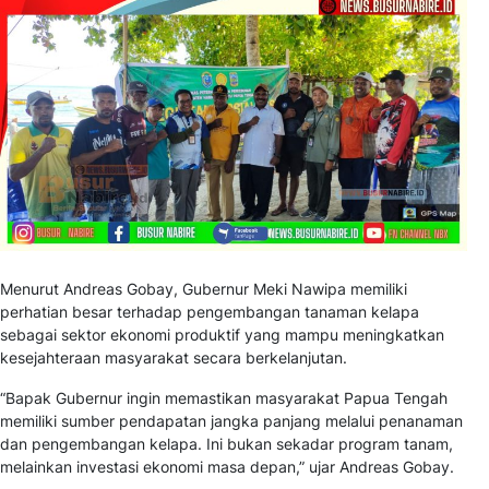
Menurut Andreas Gobay, Gubernur Meki Nawipa memiliki
perhatian besar terhadap pengembangan tanaman kelapa
sebagai sektor ekonomi produktif yang mampu meningkatkan
kesejahteraan masyarakat secara berkelanjutan.
“Bapak Gubernur ingin memastikan masyarakat Papua Tengah
memiliki sumber pendapatan jangka panjang melalui penanaman
dan pengembangan kelapa. Ini bukan sekadar program tanam,
melainkan investasi ekonomi masa depan,” ujar Andreas Gobay.