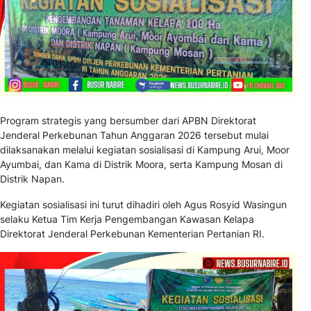
Program strategis yang bersumber dari APBN Direktorat
Jenderal Perkebunan Tahun Anggaran 2026 tersebut mulai
dilaksanakan melalui kegiatan sosialisasi di Kampung Arui, Moor
Ayumbai, dan Kama di Distrik Moora, serta Kampung Mosan di
Distrik Napan.
Kegiatan sosialisasi ini turut dihadiri oleh Agus Rosyid Wasingun
selaku Ketua Tim Kerja Pengembangan Kawasan Kelapa
Direktorat Jenderal Perkebunan Kementerian Pertanian RI.