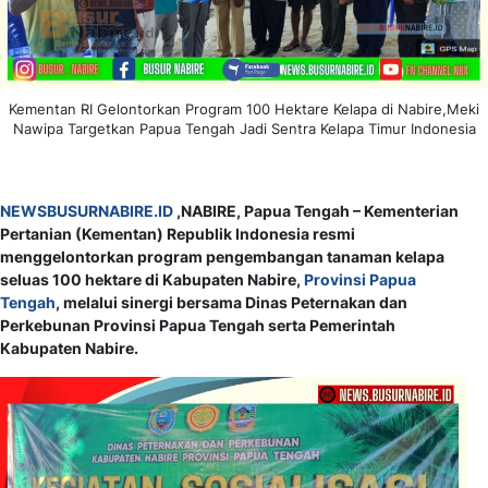
Kementan RI Gelontorkan Program 100 Hektare Kelapa di Nabire,Meki
Nawipa Targetkan Papua Tengah Jadi Sentra Kelapa Timur Indonesia
NEWSBUSURNABIRE.ID
,NABIRE, Papua Tengah – Kementerian
Pertanian (Kementan) Republik Indonesia resmi
menggelontorkan program pengembangan tanaman kelapa
seluas 100 hektare di Kabupaten Nabire,
Provinsi Papua
Tengah
, melalui sinergi bersama Dinas Peternakan dan
Perkebunan Provinsi Papua Tengah serta Pemerintah
Kabupaten Nabire.