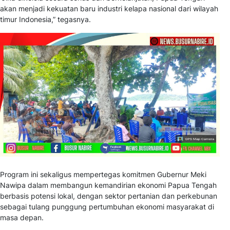
akan menjadi kekuatan baru industri kelapa nasional dari wilayah
timur Indonesia,” tegasnya.
Program ini sekaligus mempertegas komitmen Gubernur Meki
Nawipa dalam membangun kemandirian ekonomi Papua Tengah
berbasis potensi lokal, dengan sektor pertanian dan perkebunan
sebagai tulang punggung pertumbuhan ekonomi masyarakat di
masa depan.