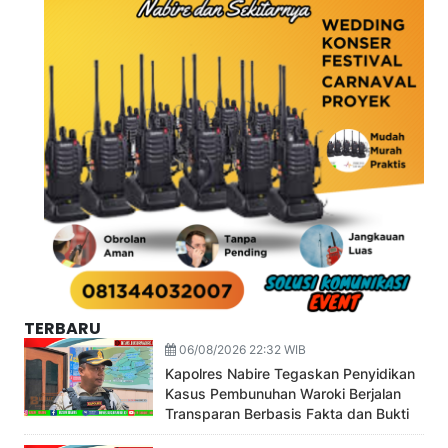
TERBARU
06/08/2026 22:32 WIB
Kapolres Nabire Tegaskan Penyidikan
Kasus Pembunuhan Waroki Berjalan
Transparan Berbasis Fakta dan Bukti