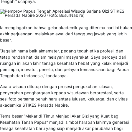
Tengah,” ucapnya.
Ia mengingatkan bahwa gelar akademik yang diterima hari ini bukan
akhir perjuangan, melainkan awal dari tanggung jawab yang lebih
besar.
“Jagalah nama baik almamater, pegang teguh etika profesi, dan
tetap rendah hati dalam melayani masyarakat. Saya percaya dari
ruangan ini akan lahir tenaga kesehatan hebat yang kelak menjadi
pemimpin, inovator, peneliti, dan pelayan kemanusiaan bagi Papua
Tengah dan Indonesia,” tandasnya.
Acara wisuda ditutup dengan prosesi pengukuhan lulusan,
penyerahan penghargaan kepada wisudawan berprestasi, serta
sesi foto bersama penuh haru antara lulusan, keluarga, dan civitas
akademika STIKES Persada Nabire.
Tema besar “Mekar di Timur Menjadi Akar Gizi yang Kuat bagi
Kesehatan Tanah Papua” menjadi simbol harapan lahirnya generasi
tenaga kesehatan baru yang siap menjadi akar perubahan bagi