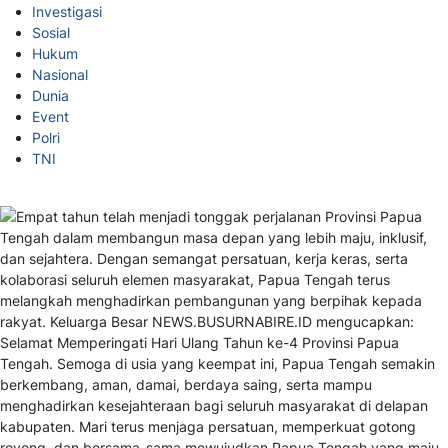
Investigasi
Sosial
Hukum
Nasional
Dunia
Event
Polri
TNI