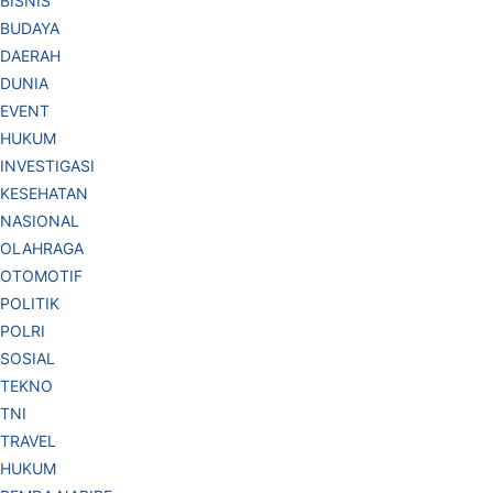
BISNIS
BUDAYA
DAERAH
DUNIA
EVENT
HUKUM
INVESTIGASI
KESEHATAN
NASIONAL
OLAHRAGA
OTOMOTIF
POLITIK
POLRI
SOSIAL
TEKNO
TNI
TRAVEL
HUKUM