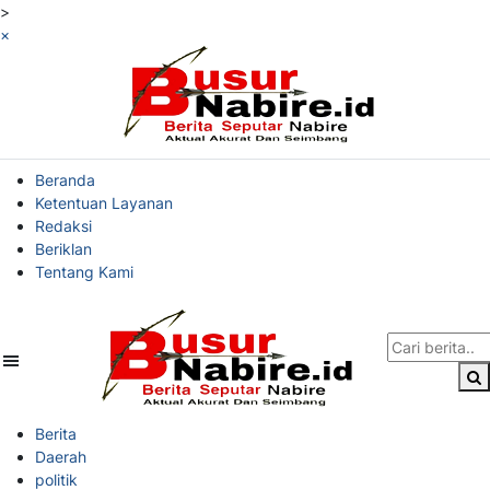
>
×
Beranda
Ketentuan Layanan
Redaksi
Beriklan
Tentang Kami
Berita
Daerah
politik