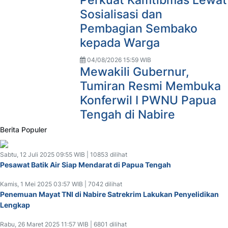
Sosialisasi dan
Pembagian Sembako
kepada Warga
04/08/2026 15:59 WIB
Mewakili Gubernur,
Tumiran Resmi Membuka
Konferwil I PWNU Papua
Tengah di Nabire
Berita Populer
Sabtu, 12 Juli 2025 09:55 WIB | 10853 dilihat
Pesawat Batik Air Siap Mendarat di Papua Tengah
Kamis, 1 Mei 2025 03:57 WIB | 7042 dilihat
Penemuan Mayat TNI di Nabire Satrekrim Lakukan Penyelidikan
Lengkap
Rabu, 26 Maret 2025 11:57 WIB | 6801 dilihat