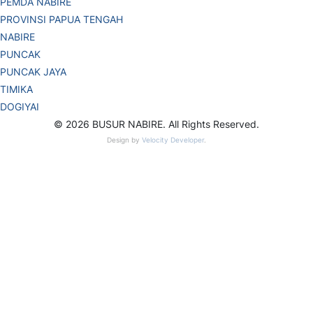
PEMDA NABIRE
PROVINSI PAPUA TENGAH
NABIRE
PUNCAK
PUNCAK JAYA
TIMIKA
DOGIYAI
© 2026 BUSUR NABIRE. All Rights Reserved.
Design by
Velocity Developer
.