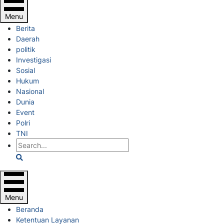
Menu
Berita
Daerah
politik
Investigasi
Sosial
Hukum
Nasional
Dunia
Event
Polri
TNI
Search
Menu
Beranda
Ketentuan Layanan