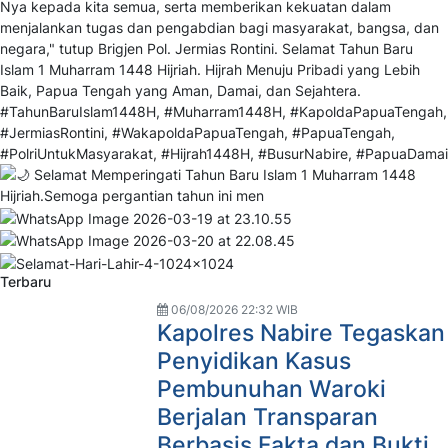
Terbaru
06/08/2026 22:32 WIB
Kapolres Nabire Tegaskan
Penyidikan Kasus
Pembunuhan Waroki
Berjalan Transparan
Berbasis Fakta dan Bukti