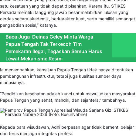
satu kesatuan yang tidak dapat dipisahkan. Karena itu, STIKES
Persada memiliki tanggung jawab besar melahirkan lulusan yang
cerdas secara akademik, berkarakter kuat, serta memiliki semangat
pengabdian sosial,” katanya.
Baca Juga
Deinas Geley Minta Warga
Papua Tengah Tak Terkecoh Tim
Pemekaran Ilegal, Tegaskan Semua Harus
Lewat Mekanisme Resmi
Ia menambahkan, kemajuan Papua Tengah tidak hanya ditentukan
pembangunan infrastruktur, tetapi juga kualitas sumber daya
manusianya.
“Pendidikan kesehatan adalah kunci untuk mewujudkan masyarakat
Papua Tengah yang sehat, mandiri, dan sejahtera,” tambahnya.
Kepada para wisudawan, Adhi berpesan agar tidak berhenti belajar
dan terus menjaga integritas profesi.