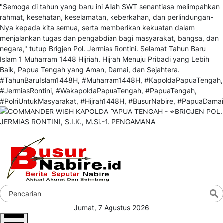
Jumat, 7 Agustus 2026