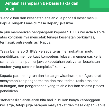
Berjalan Transparan Berbasis Fakta dan
Bukti
“Pendidikan dan kesehatan adalah dua pondasi besar menuju
Papua Tengah Emas di masa depan,” jelasnya.
Ia pun memberikan penghargaan kepada STIKES Persada Nabire
atas kontribusinya mencetak tenaga kesehatan berkualitas,
termasuk putra-putri asli Papua.
“Saya berharap STIKES Persada terus meningkatkan mutu
pendidikan, memperkuat kompetensi lulusan, memperluas kerja
sama, dan mampu menjawab kebutuhan pelayanan kesehatan
modern yang semakin kompleks,” katanya.
Kepada para orang tua dan keluarga wisudawan, dr. Agus turut
menyampaikan penghormatan dan rasa terima kasih atas doa,
dukungan, dan pengorbanan yang telah diberikan selama proses
pendidikan.
“Keberhasilan anak-anak kita hari ini bukan hanya kebanggaan
keluarga, tetapi juga harapan masyarakat dan masa depan Papua