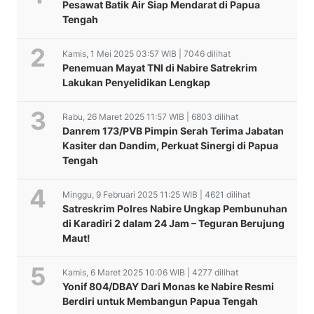
Pesawat Batik Air Siap Mendarat di Papua
Tengah
Kamis, 1 Mei 2025 03:57 WIB | 7046 dilihat
Penemuan Mayat TNI di Nabire Satrekrim
Lakukan Penyelidikan Lengkap
Rabu, 26 Maret 2025 11:57 WIB | 6803 dilihat
Danrem 173/PVB Pimpin Serah Terima Jabatan
Kasiter dan Dandim, Perkuat Sinergi di Papua
Tengah
Minggu, 9 Februari 2025 11:25 WIB | 4621 dilihat
Satreskrim Polres Nabire Ungkap Pembunuhan
di Karadiri 2 dalam 24 Jam – Teguran Berujung
Maut!
Kamis, 6 Maret 2025 10:06 WIB | 4277 dilihat
Yonif 804/DBAY Dari Monas ke Nabire Resmi
Berdiri untuk Membangun Papua Tengah