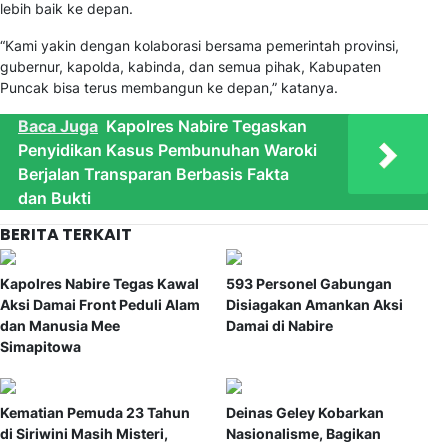
lebih baik ke depan.
“Kami yakin dengan kolaborasi bersama pemerintah provinsi,
gubernur, kapolda, kabinda, dan semua pihak, Kabupaten
Puncak bisa terus membangun ke depan,” katanya.
Baca Juga
Kapolres Nabire Tegaskan
Penyidikan Kasus Pembunuhan Waroki
Berjalan Transparan Berbasis Fakta
dan Bukti
BERITA TERKAIT
Kapolres Nabire Tegas Kawal
593 Personel Gabungan
Aksi Damai Front Peduli Alam
Disiagakan Amankan Aksi
dan Manusia Mee
Damai di Nabire
Simapitowa
Kematian Pemuda 23 Tahun
Deinas Geley Kobarkan
di Siriwini Masih Misteri,
Nasionalisme, Bagikan