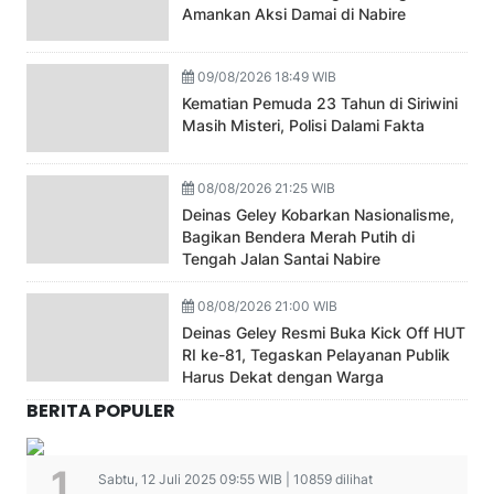
Amankan Aksi Damai di Nabire
09/08/2026 18:49 WIB
Kematian Pemuda 23 Tahun di Siriwini
Masih Misteri, Polisi Dalami Fakta
08/08/2026 21:25 WIB
Deinas Geley Kobarkan Nasionalisme,
Bagikan Bendera Merah Putih di
Tengah Jalan Santai Nabire
08/08/2026 21:00 WIB
Deinas Geley Resmi Buka Kick Off HUT
RI ke-81, Tegaskan Pelayanan Publik
Harus Dekat dengan Warga
BERITA POPULER
Sabtu, 12 Juli 2025 09:55 WIB | 10859 dilihat