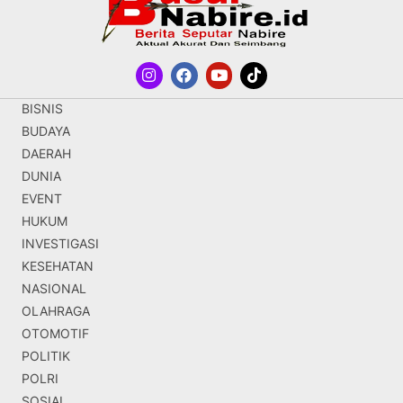
BISNIS
BUDAYA
DAERAH
DUNIA
EVENT
HUKUM
INVESTIGASI
KESEHATAN
NASIONAL
OLAHRAGA
OTOMOTIF
POLITIK
POLRI
SOSIAL