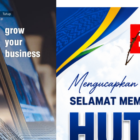
>
Tutup