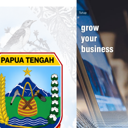
Tutup