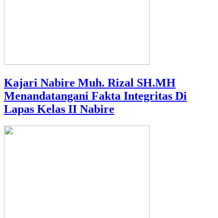
Kajari Nabire Muh. Rizal SH.MH
Menandatangani Fakta Integritas Di
Lapas Kelas II Nabire