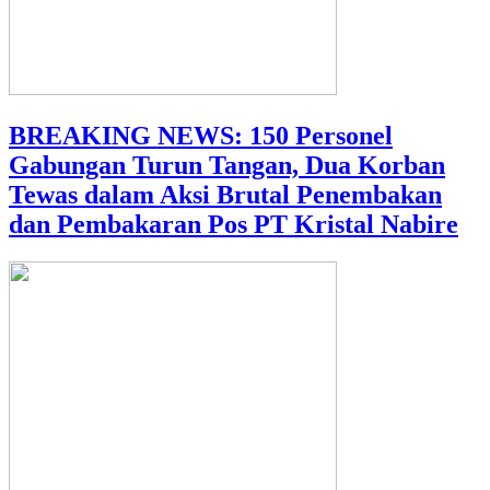
BREAKING NEWS: 150 Personel
Gabungan Turun Tangan, Dua Korban
Tewas dalam Aksi Brutal Penembakan
dan Pembakaran Pos PT Kristal Nabire