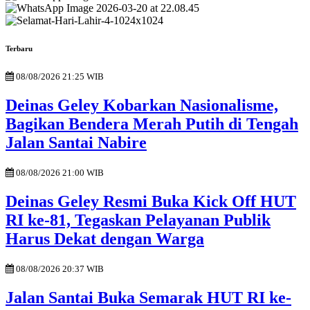
Terbaru
08/08/2026 21:25 WIB
Deinas Geley Kobarkan Nasionalisme,
Bagikan Bendera Merah Putih di Tengah
Jalan Santai Nabire
08/08/2026 21:00 WIB
Deinas Geley Resmi Buka Kick Off HUT
RI ke-81, Tegaskan Pelayanan Publik
Harus Dekat dengan Warga
08/08/2026 20:37 WIB
Jalan Santai Buka Semarak HUT RI ke-