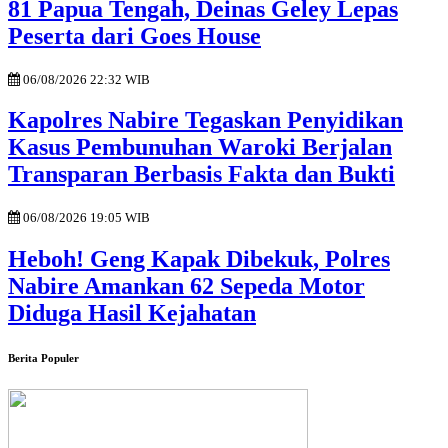
81 Papua Tengah, Deinas Geley Lepas
Peserta dari Goes House
06/08/2026 22:32 WIB
Kapolres Nabire Tegaskan Penyidikan
Kasus Pembunuhan Waroki Berjalan
Transparan Berbasis Fakta dan Bukti
06/08/2026 19:05 WIB
Heboh! Geng Kapak Dibekuk, Polres
Nabire Amankan 62 Sepeda Motor
Diduga Hasil Kejahatan
Berita Populer