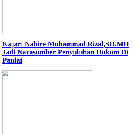
Kajari Nabire Muhammad Rizal,SH.MH
Jadi Narasumber Penyuluhan Hukum Di
Paniai