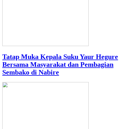
Tatap Muka Kepala Suku Yaur Hegure
Bersama Masyarakat dan Pembagian
Sembako di Nabire