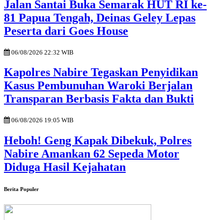
Jalan Santai Buka Semarak HUT RI ke-
81 Papua Tengah, Deinas Geley Lepas
Peserta dari Goes House
06/08/2026 22:32 WIB
Kapolres Nabire Tegaskan Penyidikan
Kasus Pembunuhan Waroki Berjalan
Transparan Berbasis Fakta dan Bukti
06/08/2026 19:05 WIB
Heboh! Geng Kapak Dibekuk, Polres
Nabire Amankan 62 Sepeda Motor
Diduga Hasil Kejahatan
Berita Populer