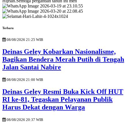
Terbaru
08/08/2026 21:25 WIB
Deinas Geley Kobarkan Nasionalisme,
Bagikan Bendera Merah Putih di Tengah
Jalan Santai Nabire
08/08/2026 21:00 WIB
Deinas Geley Resmi Buka Kick Off HUT
RI ke-81, Tegaskan Pelayanan Publik
Harus Dekat dengan Warga
08/08/2026 20:37 WIB