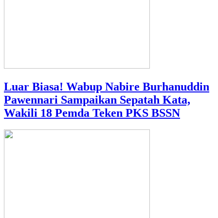
Luar Biasa! Wabup Nabire Burhanuddin
Pawennari Sampaikan Sepatah Kata,
Wakili 18 Pemda Teken PKS BSSN