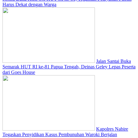
Harus Dekat dengan Warga
Jalan Santai Buka
Semarak HUT RI ke-81 Papua Tengah, Deinas Geley Lepas Peserta
dari Goes House
Kapolres Nabire
Tegaskan Penyidikan Kasus Pembunuhan Waroki Berjalan