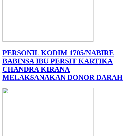
PERSONIL KODIM 1705/NABIRE
BABINSA IBU PERSIT KARTIKA
CHANDRA KIRANA
MELAKSANAKAN DONOR DARAH