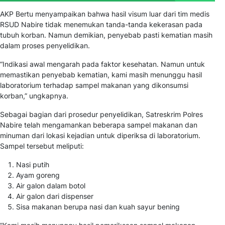
AKP Bertu menyampaikan bahwa hasil visum luar dari tim medis
RSUD Nabire tidak menemukan tanda-tanda kekerasan pada
tubuh korban. Namun demikian, penyebab pasti kematian masih
dalam proses penyelidikan.
“Indikasi awal mengarah pada faktor kesehatan. Namun untuk
memastikan penyebab kematian, kami masih menunggu hasil
laboratorium terhadap sampel makanan yang dikonsumsi
korban,”
ungkapnya.
Sebagai bagian dari prosedur penyelidikan, Satreskrim Polres
Nabire telah mengamankan beberapa sampel makanan dan
minuman dari lokasi kejadian untuk diperiksa di laboratorium.
Sampel tersebut meliputi:
Nasi putih
Ayam goreng
Air galon dalam botol
Air galon dari dispenser
Sisa makanan berupa nasi dan kuah sayur bening