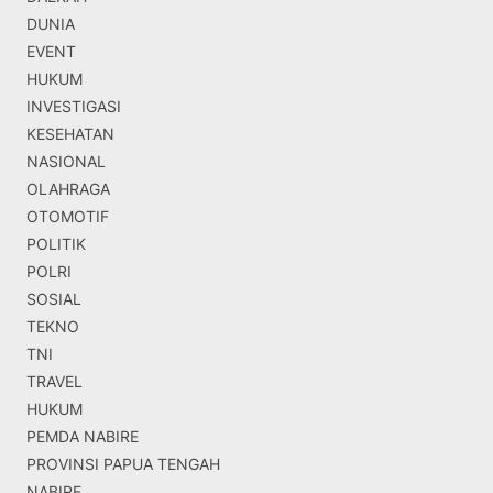
DUNIA
EVENT
HUKUM
INVESTIGASI
KESEHATAN
NASIONAL
OLAHRAGA
OTOMOTIF
POLITIK
POLRI
SOSIAL
TEKNO
TNI
TRAVEL
HUKUM
PEMDA NABIRE
PROVINSI PAPUA TENGAH
NABIRE