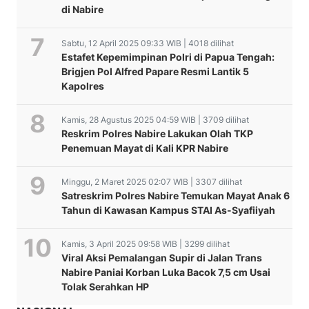
di Nabire
Sabtu, 12 April 2025 09:33 WIB | 4018 dilihat
Estafet Kepemimpinan Polri di Papua Tengah:
Brigjen Pol Alfred Papare Resmi Lantik 5
Kapolres
Kamis, 28 Agustus 2025 04:59 WIB | 3709 dilihat
Reskrim Polres Nabire Lakukan Olah TKP
Penemuan Mayat di Kali KPR Nabire
Minggu, 2 Maret 2025 02:07 WIB | 3307 dilihat
Satreskrim Polres Nabire Temukan Mayat Anak 6
Tahun di Kawasan Kampus STAI As-Syafiiyah
Kamis, 3 April 2025 09:58 WIB | 3299 dilihat
Viral Aksi Pemalangan Supir di Jalan Trans
Nabire Paniai Korban Luka Bacok 7,5 cm Usai
Tolak Serahkan HP