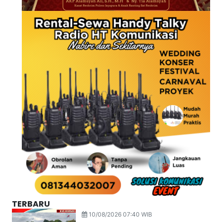
TERBARU
10/08/2026 07:40 WIB