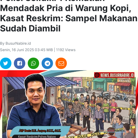
Mendadak Pria di Warung Kopi,
Kasat Reskrim: Sampel Makanan
Sudah Diambil
By BusurNabire.id
Senin, 16 Juni 2025 03:45 WIB | 1192 Views