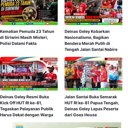
Kematian Pemuda 23 Tahun
Deinas Geley Kobarkan
di Siriwini Masih Misteri,
Nasionalisme, Bagikan
Polisi Dalami Fakta
Bendera Merah Putih di
Tengah Jalan Santai Nabire
Deinas Geley Resmi Buka
Jalan Santai Buka Semarak
Kick Off HUT RI ke-81,
HUT RI ke-81 Papua Tengah,
Tegaskan Pelayanan Publik
Deinas Geley Lepas Peserta
Harus Dekat dengan Warga
dari Goes House