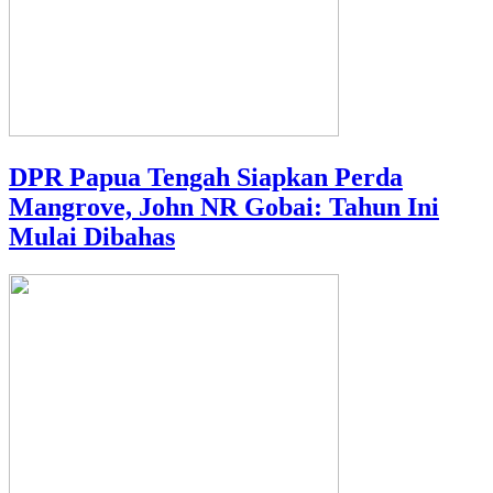
DPR Papua Tengah Siapkan Perda
Mangrove, John NR Gobai: Tahun Ini
Mulai Dibahas