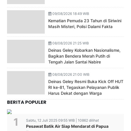
09/08/2026 18:49 WIB
Kematian Pemuda 23 Tahun di Siriwini
Masih Misteri, Polisi Dalami Fakta
08/08/2026 21:25 WIB
Deinas Geley Kobarkan Nasionalisme,
Bagikan Bendera Merah Putih di
Tengah Jalan Santai Nabire
08/08/2026 21:00 WIB
Deinas Geley Resmi Buka Kick Off HUT
RI ke-81, Tegaskan Pelayanan Publik
Harus Dekat dengan Warga
BERITA POPULER
Sabtu, 12 Juli 2025 09:55 WIB | 10862 dilihat
Pesawat Batik Air Siap Mendarat di Papua