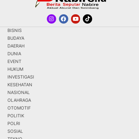
BISNIS
BUDAYA
DAERAH
DUNIA
EVENT
HUKUM
INVESTIGASI
KESEHATAN
NASIONAL
OLAHRAGA
OTOMOTIF
POLITIK
POLRI
SOSIAL
TEKNO