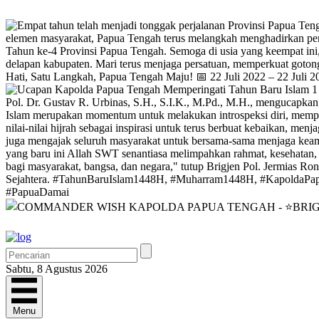
Sabtu, 8 Agustus 2026
Menu