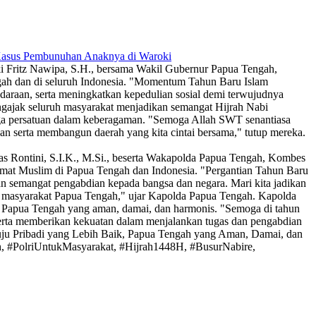
 Kasus Pembunuhan Anaknya di Waroki