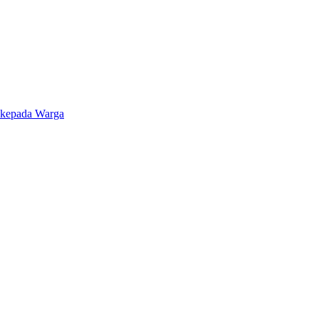
 kepada Warga