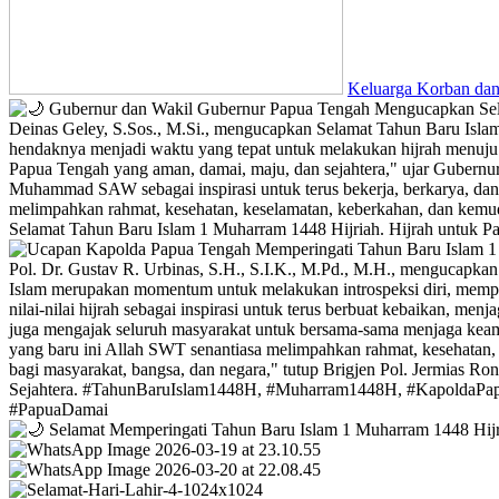
Keluarga Korban dan