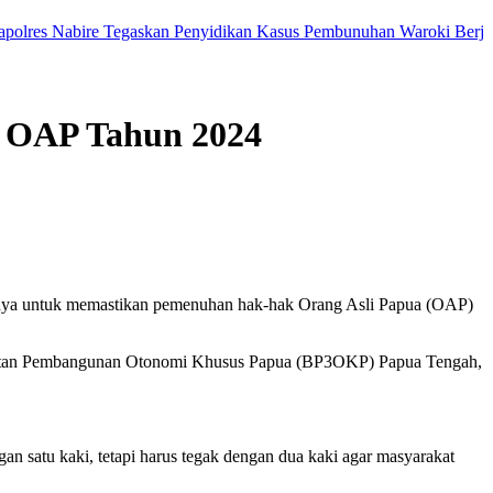
Nabire Tegaskan Penyidikan Kasus Pembunuhan Waroki Berjalan Trans
 OAP Tahun 2024
ya untuk memastikan pemenuhan hak-hak Orang Asli Papua (OAP)
rcepatan Pembangunan Otonomi Khusus Papua (BP3OKP) Papua Tengah,
 satu kaki, tetapi harus tegak dengan dua kaki agar masyarakat