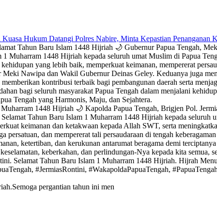
 Kuasa Hukum Datangi Polres Nabire, Minta Kepastian Penanganan