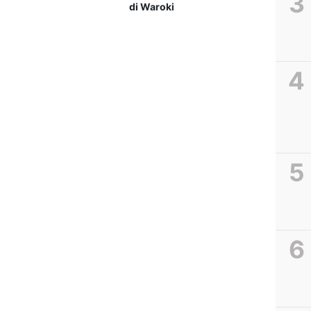
di Waroki