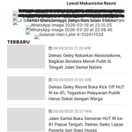
Lewat Mekanisme Resmi
TERBARU
08/08/2026 21:25 WIB
Deinas Geley Kobarkan Nasionalisme,
Bagikan Bendera Merah Putih di
Tengah Jalan Santai Nabire
08/08/2026 21:00 WIB
Deinas Geley Resmi Buka Kick Off HUT
RI ke-81, Tegaskan Pelayanan Publik
Harus Dekat dengan Warga
08/08/2026 20:37 WIB
Jalan Santai Buka Semarak HUT RI ke-
81 Papua Tengah, Deinas Geley Lepas
Peserta dari Goes House