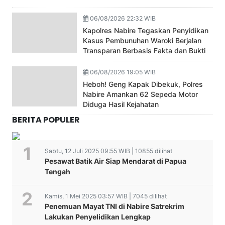
06/08/2026 22:32 WIB
Kapolres Nabire Tegaskan Penyidikan
Kasus Pembunuhan Waroki Berjalan
Transparan Berbasis Fakta dan Bukti
06/08/2026 19:05 WIB
Heboh! Geng Kapak Dibekuk, Polres
Nabire Amankan 62 Sepeda Motor
Diduga Hasil Kejahatan
BERITA POPULER
Sabtu, 12 Juli 2025 09:55 WIB | 10855 dilihat
Pesawat Batik Air Siap Mendarat di Papua
Tengah
Kamis, 1 Mei 2025 03:57 WIB | 7045 dilihat
Penemuan Mayat TNI di Nabire Satrekrim
Lakukan Penyelidikan Lengkap