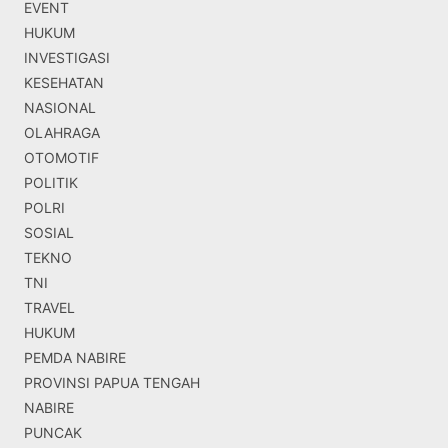
EVENT
HUKUM
INVESTIGASI
KESEHATAN
NASIONAL
OLAHRAGA
OTOMOTIF
POLITIK
POLRI
SOSIAL
TEKNO
TNI
TRAVEL
HUKUM
PEMDA NABIRE
PROVINSI PAPUA TENGAH
NABIRE
PUNCAK