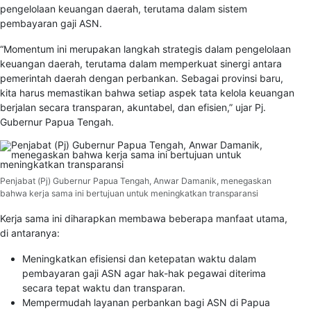
pengelolaan keuangan daerah, terutama dalam sistem
pembayaran gaji ASN.
“Momentum ini merupakan langkah strategis dalam pengelolaan
keuangan daerah, terutama dalam memperkuat sinergi antara
pemerintah daerah dengan perbankan. Sebagai provinsi baru,
kita harus memastikan bahwa setiap aspek tata kelola keuangan
berjalan secara transparan, akuntabel, dan efisien,” ujar Pj.
Gubernur Papua Tengah.
Penjabat (Pj) Gubernur Papua Tengah, Anwar Damanik, menegaskan
bahwa kerja sama ini bertujuan untuk meningkatkan transparansi
Kerja sama ini diharapkan membawa beberapa manfaat utama,
di antaranya:
Meningkatkan efisiensi dan ketepatan waktu dalam
pembayaran gaji ASN agar hak-hak pegawai diterima
secara tepat waktu dan transparan.
Mempermudah layanan perbankan bagi ASN di Papua