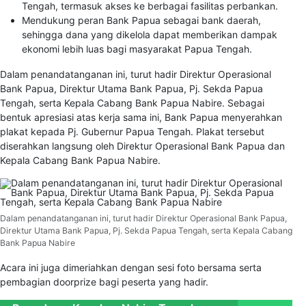
Tengah, termasuk akses ke berbagai fasilitas perbankan.
Mendukung peran Bank Papua sebagai bank daerah,
sehingga dana yang dikelola dapat memberikan dampak
ekonomi lebih luas bagi masyarakat Papua Tengah.
Dalam penandatanganan ini, turut hadir Direktur Operasional
Bank Papua, Direktur Utama Bank Papua, Pj. Sekda Papua
Tengah, serta Kepala Cabang Bank Papua Nabire. Sebagai
bentuk apresiasi atas kerja sama ini, Bank Papua menyerahkan
plakat kepada Pj. Gubernur Papua Tengah. Plakat tersebut
diserahkan langsung oleh Direktur Operasional Bank Papua dan
Kepala Cabang Bank Papua Nabire.
Dalam penandatanganan ini, turut hadir Direktur Operasional Bank Papua,
Direktur Utama Bank Papua, Pj. Sekda Papua Tengah, serta Kepala Cabang
Bank Papua Nabire
Acara ini juga dimeriahkan dengan sesi foto bersama serta
pembagian doorprize bagi peserta yang hadir.